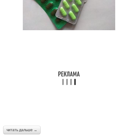
читать дальше →