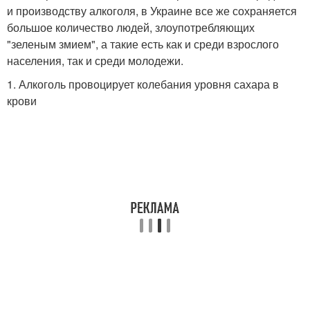
и производству алкоголя, в Украине все же сохраняется
большое количество людей, злоупотребляющих
"зеленым змием", а такие есть как и среди взрослого
населения, так и среди молодежи.
1. Алкоголь провоцирует колебания уровня сахара в
крови