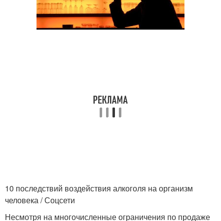
10 последствий воздействия алкоголя на организм
человека / Соцсети
Несмотря на многочисленные ограничения по продаже