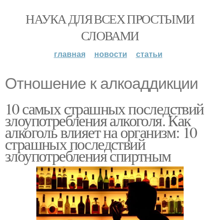
НАУКА ДЛЯ ВСЕХ ПРОСТЫМИ
СЛОВАМИ
главная
новости
статьи
Отношение к алкоаддикции
10 самых страшных последствий
злоупотребления алкоголя. Как
алкоголь влияет на организм: 10
страшных последствий
злоупотребления спиртным