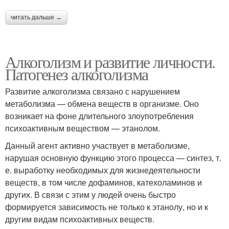
читать дальше →
Алкоголизм и развитие личности.
Патогенез алкоголизма
Развитие алкоголизма связано с нарушением
метаболизма — обмена веществ в организме. Оно
возникает на фоне длительного злоупотребления
психоактивным веществом — этанолом.
Данный агент активно участвует в метаболизме,
нарушая основную функцию этого процесса — синтез, т.
е. выработку необходимых для жизнедеятельности
веществ, в том числе дофаминов, катехоламинов и
других. В связи с этим у людей очень быстро
формируется зависимость не только к этанолу, но и к
другим видам психоактивных веществ.