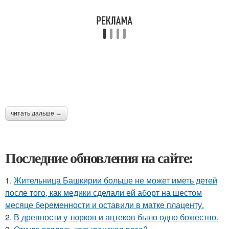
читать дальше →
Последние обновления на сайте:
1.
Жительница Башкирии больше не может иметь детей
после того, как медики сделали ей аборт на шестом
месяце беременности и оставили в матке плаценту.
2.
В древности у тюрков и ацтеков было одно божество.