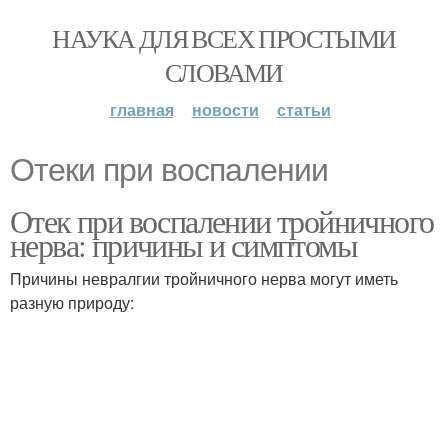
НАУКА ДЛЯ ВСЕХ ПРОСТЫМИ
СЛОВАМИ
главная
новости
статьи
Отеки при воспалении
Отек при воспалении тройничного
нерва: причины и симптомы
Причины невралгии тройничного нерва могут иметь
разную природу: