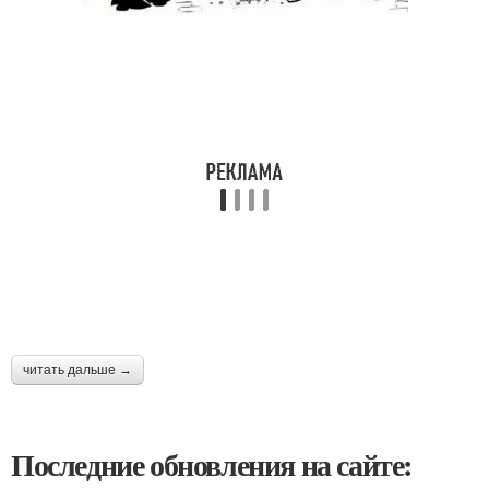
читать дальше →
Последние обновления на сайте: