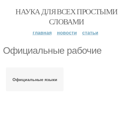
НАУКА ДЛЯ ВСЕХ ПРОСТЫМИ
СЛОВАМИ
главная
новости
статьи
Официальные рабочие
Официальные языки