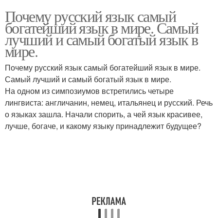
Почему русский язык самый
богатейший язык в мире. Самый
лучший и самый богатый язык в
мире.
Почему русский язык самый богатейший язык в мире.
Самый лучший и самый богатый язык в мире.
На одном из симпозиумов встретились четыре
лингвиста: англичанин, немец, итальянец и русский. Речь
о языках зашла. Начали спорить, а чей язык красивее,
лучше, богаче, и какому языку принадлежит будущее?