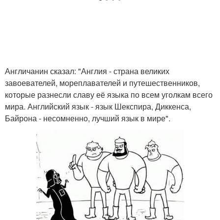
Англичанин сказал: "Англия - страна великих
завоевателей, мореплавателей и путешественников,
которые разнесли славу её языка по всем уголкам всего
мира. Английский язык - язык Шекспира, Диккенса,
Байрона - несомненно, лучший язык в мире".