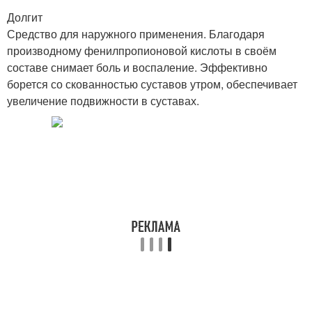
Долгит
Средство для наружного применения. Благодаря
производному фенилпропионовой кислоты в своём
составе снимает боль и воспаление. Эффективно
борется со скованностью суставов утром, обеспечивает
увеличение подвижности в суставах.