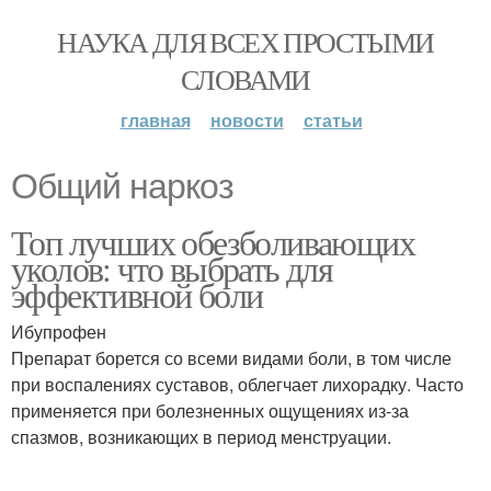
НАУКА ДЛЯ ВСЕХ ПРОСТЫМИ
СЛОВАМИ
главная
новости
статьи
Общий наркоз
Топ лучших обезболивающих
уколов: что выбрать для
эффективной боли
Ибупрофен
Препарат борется со всеми видами боли, в том числе
при воспалениях суставов, облегчает лихорадку. Часто
применяется при болезненных ощущениях из-за
спазмов, возникающих в период менструации.