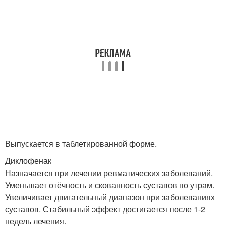
Выпускается в таблетированной форме.
Диклофенак
Назначается при лечении ревматических заболеваний.
Уменьшает отёчность и скованность суставов по утрам.
Увеличивает двигательный диапазон при заболеваниях
суставов. Стабильный эффект достигается после 1-2
недель лечения.