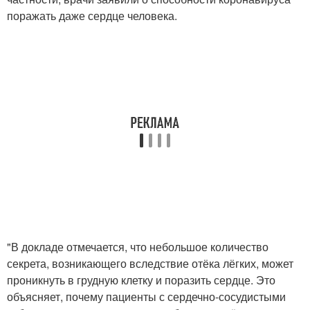
поражать даже сердце человека.
"В докладе отмечается, что небольшое количество
секрета, возникающего вследствие отёка лёгких, может
проникнуть в грудную клетку и поразить сердце. Это
объясняет, почему пациенты с сердечно-сосудистыми