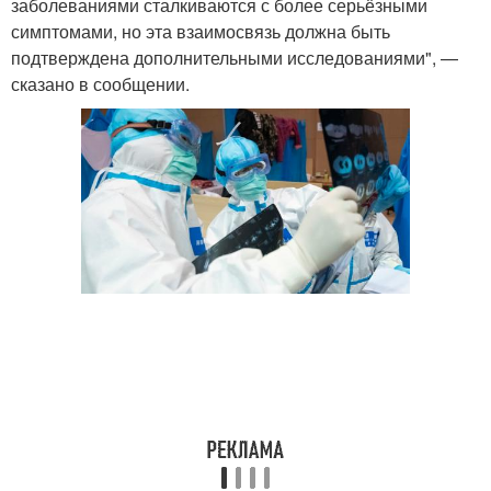
заболеваниями сталкиваются с более серьёзными
симптомами, но эта взаимосвязь должна быть
подтверждена дополнительными исследованиями", —
сказано в сообщении.