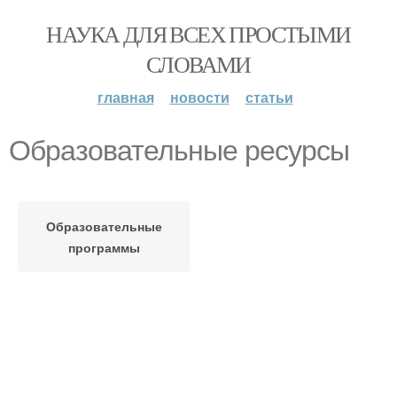
НАУКА ДЛЯ ВСЕХ ПРОСТЫМИ
СЛОВАМИ
главная
новости
статьи
Образовательные ресурсы
Образовательные
программы