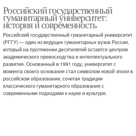
Российский государственный
гуманитарный университет:
история и современность
Российский государственный гуманитарный университет
(РГГУ) — один из ведущих гуманитарных вузов России,
который на протяжении десятилетий остается центром
академического превосходства и интеллектуального
развития. Основанный в 1991 году, университет с
момента своего основания стал символом новой эпохи в
российском образовании, сочетая традиции
классического гуманитарного образования с
современными подходами к науке и культуре.