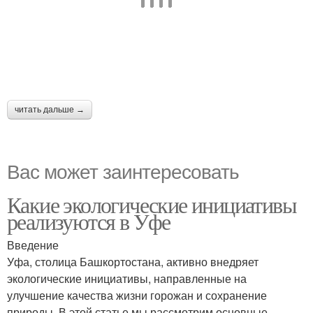
читать дальше →
Вас может заинтересовать
Какие экологические инициативы
реализуются в Уфе
Введение
Уфа, столица Башкортостана, активно внедряет
экологические инициативы, направленные на
улучшение качества жизни горожан и сохранение
природы. В этой статье мы рассмотрим основные