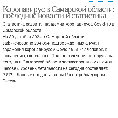
Коронавирус в Самарской области:
Отрасли в самарской
последние новости и статистика
области
Статистика развития пандемии коронавируса Covid-19 в
Самарской области
На 30 декабря 2024 в Самарской области
зафиксировано 234 854 подтвержденных случая
заражения коронавирусом Covid-19. 6 747 человек, к
сожалению, скончалось. Полное излечение от вируса на
сегодня в Самарской области зафиксировано у 202 430
человек. Уровень летальности на сегодня составляет:
2.87% .Данные предоставлены Роспотребнадзором
России.