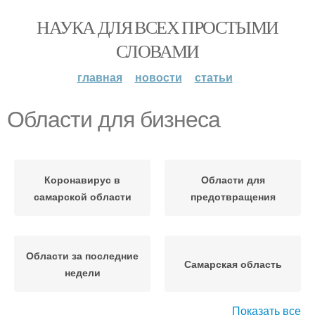
НАУКА ДЛЯ ВСЕХ ПРОСТЫМИ
СЛОВАМИ
главная
новости
статьи
Области для бизнеса
Коронавирус в
Области для
самарской области
предотвращения
Области за последние
Самарская область
недели
Показать все