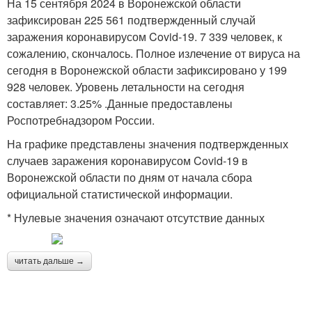
На 15 сентября 2024 в Воронежской области
зафиксирован 225 561 подтвержденный случай
заражения коронавирусом Covid-19. 7 339 человек, к
сожалению, скончалось. Полное излечение от вируса на
сегодня в Воронежской области зафиксировано у 199
928 человек. Уровень летальности на сегодня
составляет: 3.25% .Данные предоставлены
Роспотребнадзором России.
На графике представлены значения подтвержденных
случаев заражения коронавирусом Covid-19 в
Воронежской области по дням от начала сбора
официальной статистической информации.
* Нулевые значения означают отсутствие данных
читать дальше →