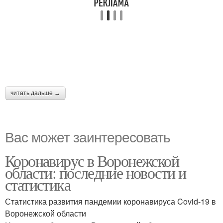
читать дальше →
Вас может заинтересовать
Коронавирус в Воронежской
области: последние новости и
статистика
Статистика развития пандемии коронавируса Covid-19 в
Воронежской области