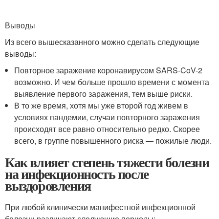
Выводы
Из всего вышесказанного можно сделать следующие
выводы:
Повторное заражение коронавирусом SARS-CoV-2
возможно. И чем больше прошло времени с момента
выявление первого заражения, тем выше риски.
В то же время, хотя мы уже второй год живем в
условиях пандемии, случаи повторного заражения
происходят все равно относительно редко. Скорее
всего, в группе повышенного риска — пожилые люди.
Как влияет степень тяжести болезни
на инфекционность после
выздоровления
При любой клинически манифестной инфекционной
болезни различают следующие периоды: