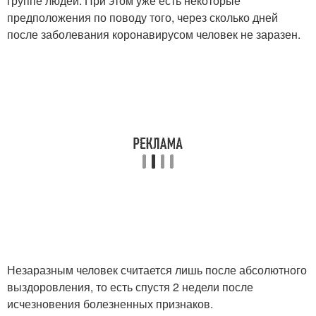
группе людей. При этом уже есть некоторые
предположения по поводу того, через сколько дней
после заболевания коронавирусом человек не заразен.
Незаразным человек считается лишь после абсолютного
выздоровления, то есть спустя 2 недели после
исчезновения болезненных признаков.