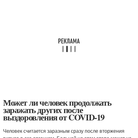
Может ли человек продолжать
заражать других после
выздоровления от COVID-19
Человек считается заразным сразу после вторжения