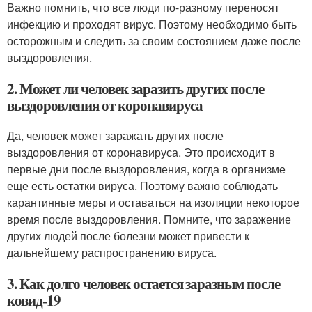
Важно помнить, что все люди по-разному переносят
инфекцию и проходят вирус. Поэтому необходимо быть
осторожным и следить за своим состоянием даже после
выздоровления.
2. Может ли человек заразить других после
выздоровления от коронавируса
Да, человек может заражать других после
выздоровления от коронавируса. Это происходит в
первые дни после выздоровления, когда в организме
еще есть остатки вируса. Поэтому важно соблюдать
карантинные меры и оставаться на изоляции некоторое
время после выздоровления. Помните, что заражение
других людей после болезни может привести к
дальнейшему распространению вируса.
3. Как долго человек остается заразным после
ковид-19