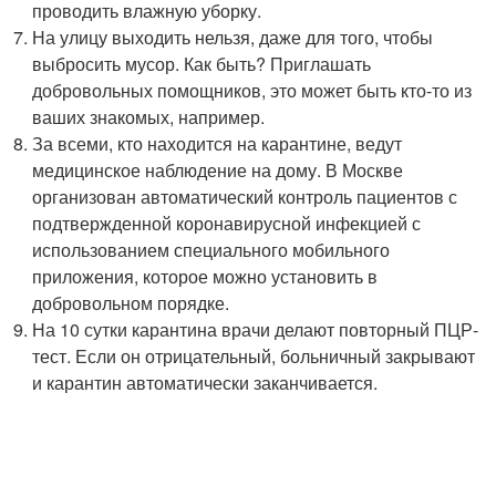
проводить влажную уборку.
На улицу выходить нельзя, даже для того, чтобы
выбросить мусор. Как быть? Приглашать
добровольных помощников, это может быть кто-то из
ваших знакомых, например.
За всеми, кто находится на карантине, ведут
медицинское наблюдение на дому. В Москве
организован автоматический контроль пациентов с
подтвержденной коронавирусной инфекцией с
использованием специального мобильного
приложения, которое можно установить в
добровольном порядке.
На 10 сутки карантина врачи делают повторный ПЦР-
тест. Если он отрицательный, больничный закрывают
и карантин автоматически заканчивается.