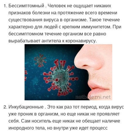
Бессимптомный . Человек не ощущает никаких
признаков болезни на протяжение всего времени
существования вируса в организме. Такое течение
характерно для людей с крепким иммунитетом. При
бессимптомном течение организм все равно
вырабатывает антитела к коронавирусу.
Инкубационные . Это как раз тот период, когда вирус
уже проник в организм, но еще никак не проявляет
себя. Сам носитель еще никак не обещает наличие
инородного тела, но внутри уже идет процесс