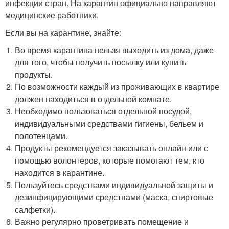
инфекции стран. На карантин официально направляют
медицинские работники.
Если вы на карантине, знайте:
Во время карантина нельзя выходить из дома, даже
для того, чтобы получить посылку или купить
продукты.
По возможности каждый из проживающих в квартире
должен находиться в отдельной комнате.
Необходимо пользоваться отдельной посудой,
индивидуальными средствами гигиены, бельем и
полотенцами.
Продукты рекомендуется заказывать онлайн или с
помощью волонтеров, которые помогают тем, кто
находится в карантине.
Пользуйтесь средствами индивидуальной защиты и
дезинфицирующими средствами (маска, спиртовые
салфетки).
Важно регулярно проветривать помещение и