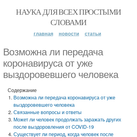
НАУКА ДЛЯ ВСЕХ ПРОСТЫМИ
СЛОВАМИ
главная
новости
статьи
Возможна ли передача
коронавируса от уже
выздоровевшего человека
Содержание
Возможна ли передача коронавируса от уже
выздоровевшего человека
Связанные вопросы и ответы
Может ли человек продолжать заражать других
после выздоровления от COVID-19
Существует ли период, когда человек после