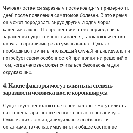
Человек остается заразным после ковид-19 примерно 10
дней после появления симптомов болезни. В это время
он может передавать вирус другим людям через
капельки слюны. По прошествии этого периода риск
заражения существенно снижается, так как количество
вируса в организме резко уменьшается. Однако,
необходимо помнить, что каждый случай индивидуален и
потребует своих особенностей при принятии решений о
том, когда человек может считаться безопасным для
окружающих.
4. Какие факторы могут влиять на степень
заразности человека после коронавируса
Существует несколько факторов, которые могут влиять
на степень заразности человека после коронавируса.
Один из них - это индивидуальные особенности
организма, такие как иммунитет и общее состояние