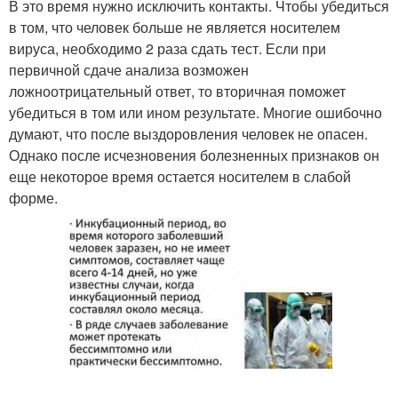
В это время нужно исключить контакты. Чтобы убедиться
в том, что человек больше не является носителем
вируса, необходимо 2 раза сдать тест. Если при
первичной сдаче анализа возможен
ложноотрицательный ответ, то вторичная поможет
убедиться в том или ином результате. Многие ошибочно
думают, что после выздоровления человек не опасен.
Однако после исчезновения болезненных признаков он
еще некоторое время остается носителем в слабой
форме.