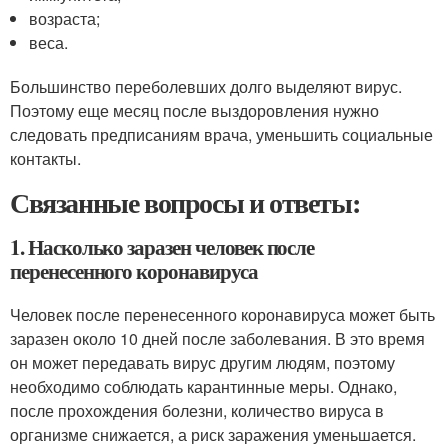
возраста;
веса.
Большинство переболевших долго выделяют вирус.
Поэтому еще месяц после выздоровления нужно
следовать предписаниям врача, уменьшить социальные
контакты.
Связанные вопросы и ответы:
1. Насколько заразен человек после
перенесенного коронавируса
Человек после перенесенного коронавируса может быть
заразен около 10 дней после заболевания. В это время
он может передавать вирус другим людям, поэтому
необходимо соблюдать карантинные меры. Однако,
после прохождения болезни, количество вируса в
организме снижается, а риск заражения уменьшается.