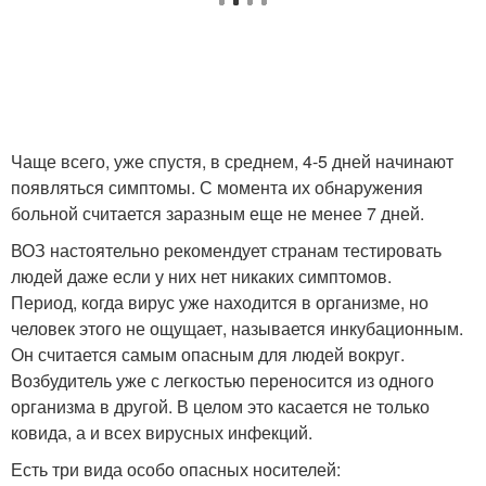
Чаще всего, уже спустя, в среднем, 4-5 дней начинают
появляться симптомы. С момента их обнаружения
больной считается заразным еще не менее 7 дней.
ВОЗ настоятельно рекомендует странам тестировать
людей даже если у них нет никаких симптомов.
Период, когда вирус уже находится в организме, но
человек этого не ощущает, называется инкубационным.
Он считается самым опасным для людей вокруг.
Возбудитель уже с легкостью переносится из одного
организма в другой. В целом это касается не только
ковида, а и всех вирусных инфекций.
Есть три вида особо опасных носителей: