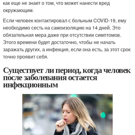
как еще не знает о том, что может нанести вред
окружающим.
Если человек контактировал с больным COVID-19, ему
необходимо сесть на самоизоляцию на 14 дней. Это
обязательная мера даже при отсутствии симптомов.
Этого времени будет достаточно, чтобы не начать
заражать других, а инфекция, если она есть, за этот срок
точно проявит себя.
Существует ли период, когда человек
после заболевания остается
инфекционным