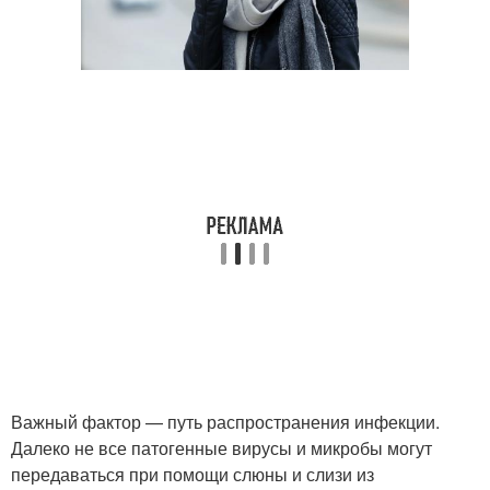
Важный фактор — путь распространения инфекции.
Далеко не все патогенные вирусы и микробы могут
передаваться при помощи слюны и слизи из