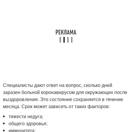
Специалисты дают ответ на вопрос, сколько дней
заразен больной коронавирусом для окружающих после
выздоровления. Это состояние сохраняется в течение
месяца. Срок может зависеть от таких факторов:
тяжести недуга;
общего здоровья;
иммунитета;