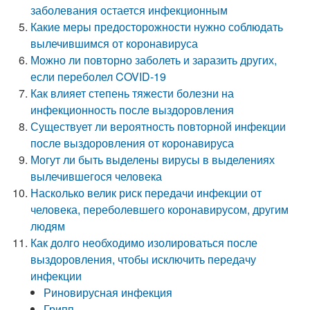
заболевания остается инфекционным
Какие меры предосторожности нужно соблюдать
вылечившимся от коронавируса
Можно ли повторно заболеть и заразить других,
если переболел COVID-19
Как влияет степень тяжести болезни на
инфекционность после выздоровления
Существует ли вероятность повторной инфекции
после выздоровления от коронавируса
Могут ли быть выделены вирусы в выделениях
вылечившегося человека
Насколько велик риск передачи инфекции от
человека, переболевшего коронавирусом, другим
людям
Как долго необходимо изолироваться после
выздоровления, чтобы исключить передачу
инфекции
Риновирусная инфекция
Грипп