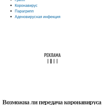
Коронавирус
Парагрипп
Аденовирусная инфекция
Возможна ли передача коронавируса