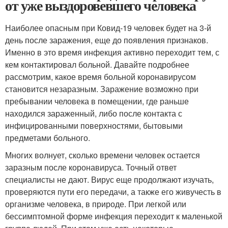
от уже выздоровевшего человека
Наиболее опасным при Ковид-19 человек будет на 3-й
день после заражения, еще до появления признаков.
Именно в это время инфекция активно переходит тем, с
кем контактировал больной. Давайте подробнее
рассмотрим, какое время больной коронавирусом
становится незаразным. Заражение возможно при
пребывании человека в помещении, где раньше
находился зараженный, либо после контакта с
инфицированными поверхностями, бытовыми
предметами больного.
Многих волнует, сколько времени человек остается
заразным после коронавируса. Точный ответ
специалисты не дают. Вирус еще продолжают изучать,
проверяются пути его передачи, а также его живучесть в
организме человека, в природе. При легкой или
бессимптомной форме инфекция переходит к маленькой