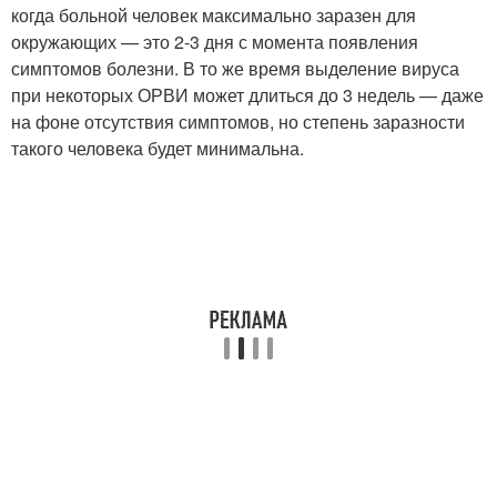
когда больной человек максимально заразен для
окружающих — это 2-3 дня с момента появления
симптомов болезни. В то же время выделение вируса
при некоторых ОРВИ может длиться до 3 недель — даже
на фоне отсутствия симптомов, но степень заразности
такого человека будет минимальна.