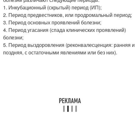
1. Инкубационный (скрытый) период (ИП);
2. Период предвестников, или продромальный период;
3. Период основных проявлений болезни;
4. Период угасания (спада клинических проявлений)
болезни;
5. Период выздоровления (реконвалесценция: ранняя и
поздняя, с остаточными явлениями или без них).