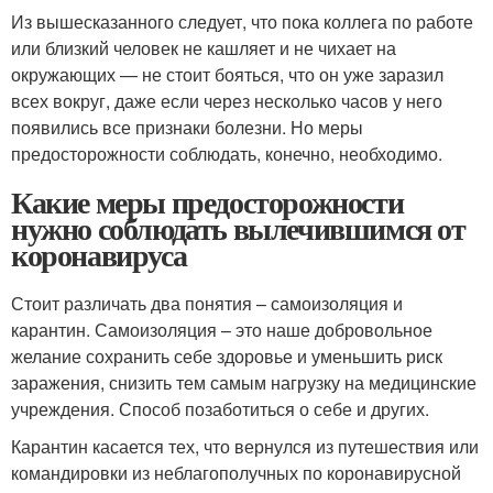
Из вышесказанного следует, что пока коллега по работе
или близкий человек не кашляет и не чихает на
окружающих — не стоит бояться, что он уже заразил
всех вокруг, даже если через несколько часов у него
появились все признаки болезни. Но меры
предосторожности соблюдать, конечно, необходимо.
Какие меры предосторожности
нужно соблюдать вылечившимся от
коронавируса
Стоит различать два понятия – самоизоляция и
карантин. Самоизоляция – это наше добровольное
желание сохранить себе здоровье и уменьшить риск
заражения, снизить тем самым нагрузку на медицинские
учреждения. Способ позаботиться о себе и других.
Карантин касается тех, что вернулся из путешествия или
командировки из неблагополучных по коронавирусной