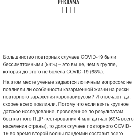
Большинство повторных случаев COVID-19 были
бессимптомными (84%) – это выше, чем в группе,
которая до этого не болела COVID-19 (68%).
На этом месте ученые задаются логичным вопросом: не
повлияли ли особенности казарменной жизни на риски
повторного заражения коронавирусом? И отвечают: да,
скорее всего повлияли. Потому что если взять крупное
датское исследование, проведенное по результатам
бесплатного ПЦР-тестирования 4 млн датчан (69% всего
населения страны), то доля случаев повторного COVID-
19 во время второй волны пандемии составит всего