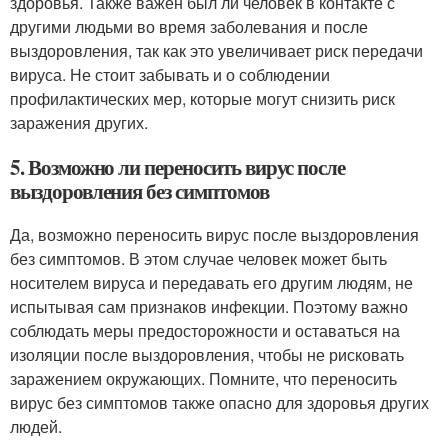
здоровья. Также важен был ли человек в контакте с
другими людьми во время заболевания и после
выздоровления, так как это увеличивает риск передачи
вируса. Не стоит забывать и о соблюдении
профилактических мер, которые могут снизить риск
заражения других.
5. Возможно ли переносить вирус после
выздоровления без симптомов
Да, возможно переносить вирус после выздоровления
без симптомов. В этом случае человек может быть
носителем вируса и передавать его другим людям, не
испытывая сам признаков инфекции. Поэтому важно
соблюдать меры предосторожности и оставаться на
изоляции после выздоровления, чтобы не рисковать
заражением окружающих. Помните, что переносить
вирус без симптомов также опасно для здоровья других
людей.