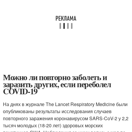
Можно ли повторно заболеть и
заразить других, если переболел
COVID-19
На днях в журнале The Lancet Respiratory Medicine были
опубликованы результаты исследования случаев
повторного заражения коронавирусом SARS-CoV-2 у 2,2
тысяч молодых (18-20 лет) здоровых морских