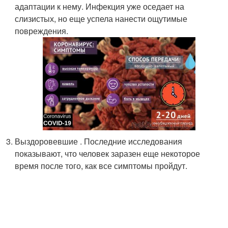
адаптации к нему. Инфекция уже оседает на
слизистых, но еще успела нанести ощутимые
повреждения.
Выздоровевшие . Последние исследования
показывают, что человек заразен еще некоторое
время после того, как все симптомы пройдут.