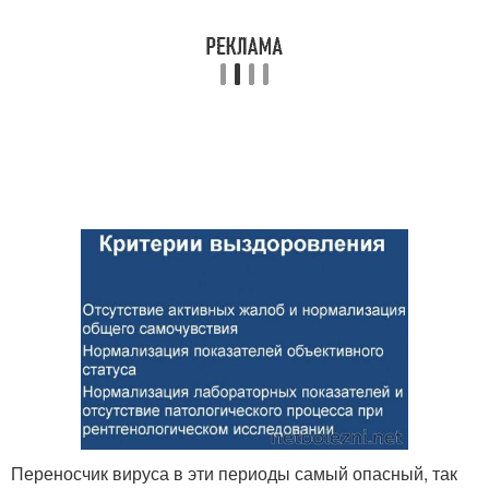
Переносчик вируса в эти периоды самый опасный, так