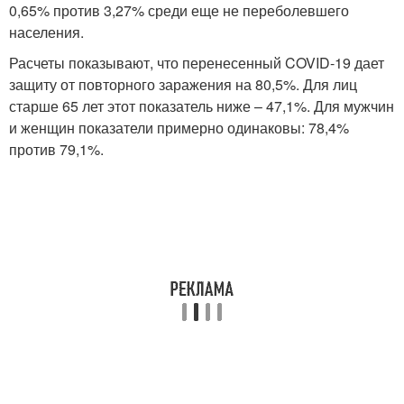
0,65% против 3,27% среди еще не переболевшего
населения.
Расчеты показывают, что перенесенный COVID-19 дает
защиту от повторного заражения на 80,5%. Для лиц
старше 65 лет этот показатель ниже – 47,1%. Для мужчин
и женщин показатели примерно одинаковы: 78,4%
против 79,1%.