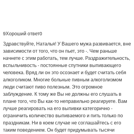
9Хороший ответ0
Здравствуйте, Наталья! У Вашего мужа развивается, вне
зависимости от того, что он пьет, это -. Чем раньше
начнете с этим работать, тем лучше. Раздражительность,
вспыльчивость - постоянные спутники выпивающего
человека. Вряд ли он это осознает и будет считать себя
алкоголиком. Многие больные пивным алкоголизмом
люди считают пиво полезным. Это огромное
заблуждение. К тому же Вы не должны его слушать в
плане того, что Вы как-то неправильно реагируете. Вам
лучше реагировать на его выпивки категорично -
ограничить количество выпиваемого и пить только по
праздникам. Ни в коем случае не соглашайтесь с его
таким поведением. Он будет придумывать тысячи