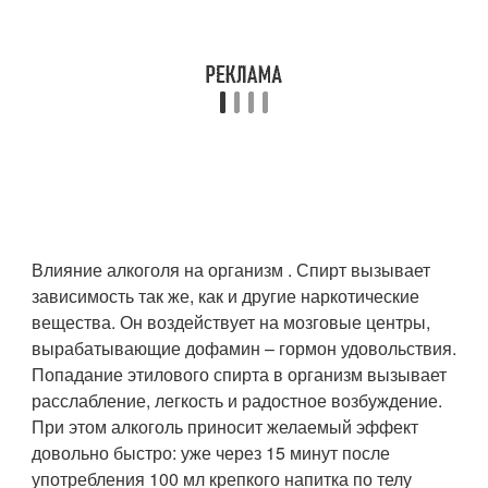
Влияние алкоголя на организм . Спирт вызывает
зависимость так же, как и другие наркотические
вещества. Он воздействует на мозговые центры,
вырабатывающие дофамин – гормон удовольствия.
Попадание этилового спирта в организм вызывает
расслабление, легкость и радостное возбуждение.
При этом алкоголь приносит желаемый эффект
довольно быстро: уже через 15 минут после
употребления 100 мл крепкого напитка по телу