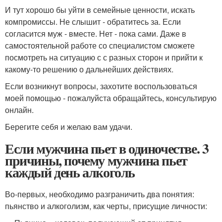
И тут хорошо бы уйти в семейные ценности, искать
компромиссы. Не слышит - обратитесь за. Если
согласится муж - вместе. Нет - пока сами. Даже в
самостоятельной работе со специалистом сможете
посмотреть на ситуацию с с разных сторон и прийти к
какому-то решению о дальнейших действиях.
Если возникнут вопросы, захотите воспользоваться
моей помощью - пожалуйста обращайтесь, консультирую
онлайн.
Берегите себя и желаю вам удачи.
Если мужчина пьет в одиночестве. 3
причины, почему мужчина пьет
каждый день алкоголь
Во-первых, необходимо разграничить два понятия:
пьянство и алкоголизм, как черты, присущие личности: