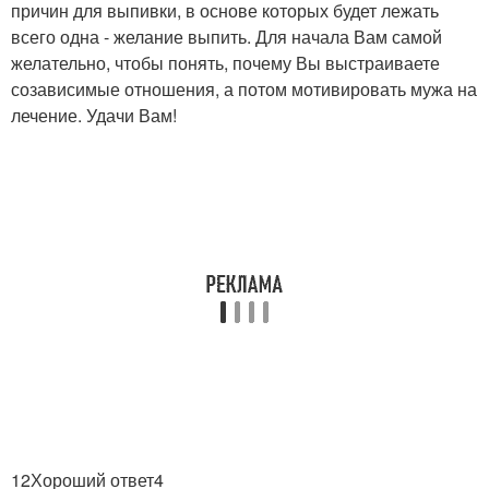
причин для выпивки, в основе которых будет лежать
всего одна - желание выпить. Для начала Вам самой
желательно, чтобы понять, почему Вы выстраиваете
созависимые отношения, а потом мотивировать мужа на
лечение. Удачи Вам!
12Хороший ответ4