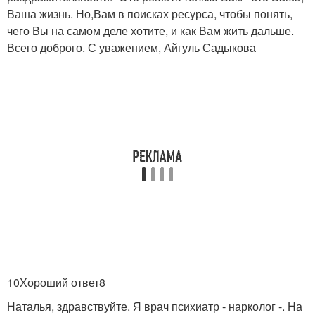
Ваша жизнь. Но,Вам в поисках ресурса, чтобы понять,
чего Вы на самом деле хотите, и как Вам жить дальше.
Всего доброго. С уважением, Айгуль Садыкова
10Хороший ответ8
Наталья, здравствуйте. Я врач психиатр - нарколог -. На