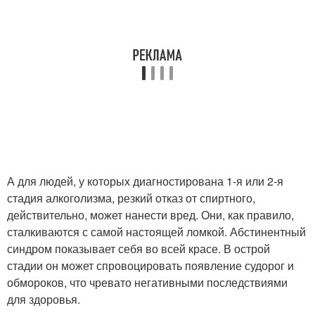
А для людей, у которых диагностирована 1-я или 2-я
стадия алкоголизма, резкий отказ от спиртного,
действительно, может нанести вред. Они, как правило,
сталкиваются с самой настоящей ломкой. Абстинентный
синдром показывает себя во всей красе. В острой
стадии он может спровоцировать появление судорог и
обмороков, что чревато негативными последствиями
для здоровья.