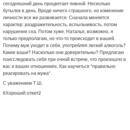
сегодняшний день процветает пивной. Несколько
бутылок в день. Вроде ничего страшного, но изменение
личности все же развивается. Сначала меняется
характер: раздражительность, вспыльчивость. потом
нарушение сна. Потом хуже. Наталья, возможно, я
только предполагаю, но что-то происходит в вашей.
Почему муж уходит в себя, употребляя легкий алкоголь?
Какие ваши? Насколько они доверительны? Предлагаю
поисследовать себя при очной встрече, что произошло в
вас и ваших отношениях. Как научиться "правильно
реагировать на мужа".
С уважением Т.Ш.
6Хороший ответ2