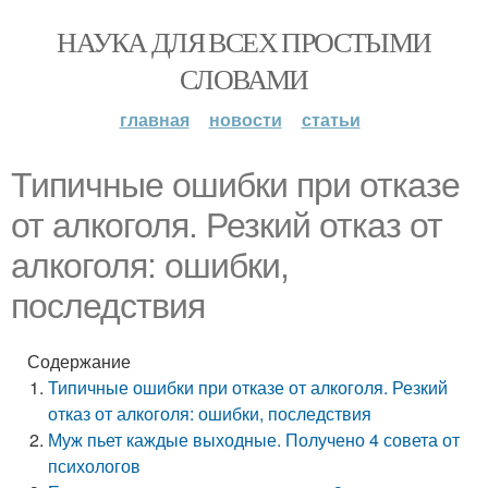
НАУКА ДЛЯ ВСЕХ ПРОСТЫМИ
СЛОВАМИ
главная
новости
статьи
Типичные ошибки при отказе
от алкоголя. Резкий отказ от
алкоголя: ошибки,
последствия
Содержание
Типичные ошибки при отказе от алкоголя. Резкий
отказ от алкоголя: ошибки, последствия
Муж пьет каждые выходные. Получено 4 совета от
психологов