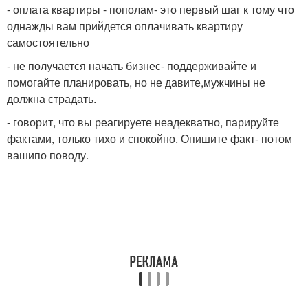
- оплата квартиры - пополам- это первый шаг к тому что
однажды вам прийдется оплачивать квартиру
самостоятельно
- не получается начать бизнес- поддерживайте и
помогайте планировать, но не давите,мужчины не
должна страдать.
- говорит, что вы реагируете неадекватно, парируйте
фактами, только тихо и спокойно. Опишите факт- потом
вашипо поводу.