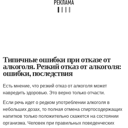
Типичные ошибки при отказе от
алкоголя. Резкий отказ от алкоголя:
ошибки, последствия
Есть мнение, что резкий отказ от алкоголя может
навредить здоровью. Это верно только отчасти.
Если речь идет о редком употреблении алкоголя в
небольших дозах, то полная отмена спиртосодержащих
напитков только положительно скажется на состоянии
организма. Человек при правильных поведенческих