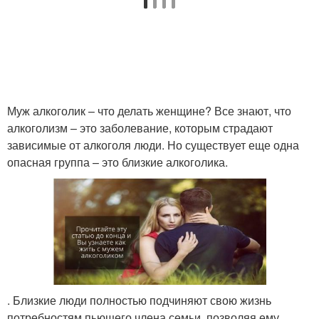
Муж алкоголик – что делать женщине? Все знают, что
алкоголизм – это заболевание, которым страдают
зависимые от алкоголя люди. Но существует еще одна
опасная группа – это близкие алкоголика.
. Близкие люди полностью подчиняют свою жизнь
потребностям пьющего члена семьи, позволяя ему