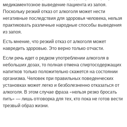
медикаментозное выведение пациента из запоя.
Поскольку резкий отказ от алкоголя может нести
негативные последствия для здоровья человека, нельзя
практиковать различные народные способы выведения
из запоя.
Есть мнение, что резкий отказ от алкоголя может
навредить здоровью. Это верно только отчасти.
Если речь идет о редком употреблении алкоголя в
небольших дозах, то полная отмена спиртосодержащих
напитков только положительно скажется на состоянии
организма. Человек при правильных поведенческих
установках может легко и безболезненно отказаться от
алкоголя. В этом случае фраза «нельзя резко бросать
пить» — лишь отговорка для тех, кто пока не готов вести
трезвый образ жизни.