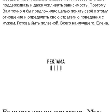
поддерживать и даже усиливать зависимость. Поэтому
Вам точно я бы предложилас целью понять своё к этому
отношение и определить свою стратегию поведения с
мужем. Готова быть полезной. Всего наилучшего, Елена.
Если муж алкаш, что делать. Муж