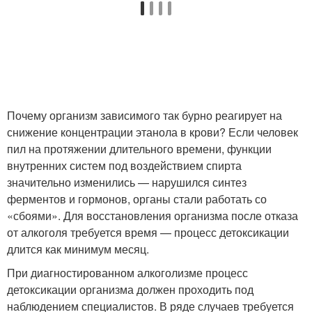
Почему организм зависимого так бурно реагирует на
снижение концентрации этанола в крови? Если человек
пил на протяжении длительного времени, функции
внутренних систем под воздействием спирта
значительно изменились — нарушился синтез
ферментов и гормонов, органы стали работать со
«сбоями». Для восстановления организма после отказа
от алкоголя требуется время — процесс детоксикации
длится как минимум месяц.
При диагностированном алкоголизме процесс
детоксикации организма должен проходить под
наблюдением специалистов. В ряде случаев требуется