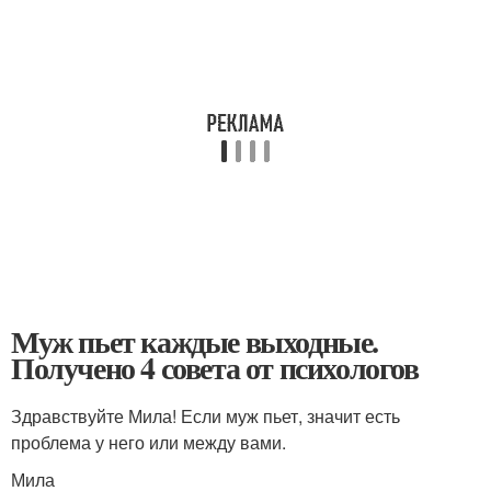
Муж пьет каждые выходные.
Получено 4 совета от психологов
Здравствуйте Мила! Если муж пьет, значит есть
проблема у него или между вами.
Мила