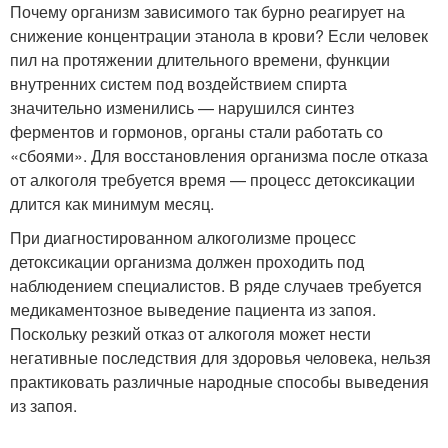
Почему организм зависимого так бурно реагирует на
снижение концентрации этанола в крови? Если человек
пил на протяжении длительного времени, функции
внутренних систем под воздействием спирта
значительно изменились — нарушился синтез
ферментов и гормонов, органы стали работать со
«сбоями». Для восстановления организма после отказа
от алкоголя требуется время — процесс детоксикации
длится как минимум месяц.
При диагностированном алкоголизме процесс
детоксикации организма должен проходить под
наблюдением специалистов. В ряде случаев требуется
медикаментозное выведение пациента из запоя.
Поскольку резкий отказ от алкоголя может нести
негативные последствия для здоровья человека, нельзя
практиковать различные народные способы выведения
из запоя.