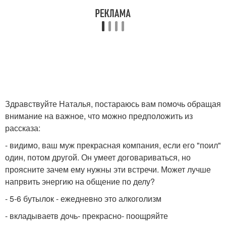
Здравствуйте Наталья, постараюсь вам помочь обращая
внимание на важное, что можно предположить из
рассказа:
- видимо, ваш муж прекрасная компания, если его "поил"
один, потом другой. Он умеет договариваться, но
проясните зачем ему нужны эти встречи. Может лучше
напрвить энергию на общение по делу?
- 5-6 бутылок - ежедневно это алкоголизм
- вкладываетв дочь- прекрасно- поощряйте