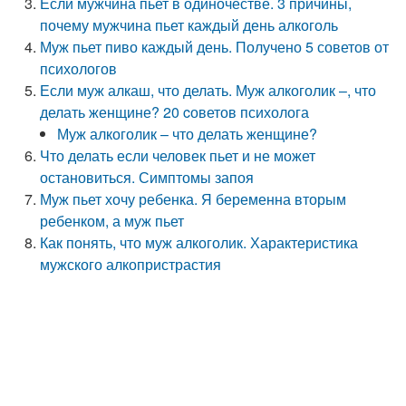
Если мужчина пьет в одиночестве. 3 причины,
почему мужчина пьет каждый день алкоголь
Муж пьет пиво каждый день. Получено 5 советов от
психологов
Если муж алкаш, что делать. Муж алкоголик –, что
делать женщине? 20 cоветов психолога
Муж алкоголик – что делать женщине?
Что делать если человек пьет и не может
остановиться. Симптомы запоя
Муж пьет хочу ребенка. Я беременна вторым
ребенком, а муж пьет
Как понять, что муж алкоголик. Характеристика
мужского алкопристрастия