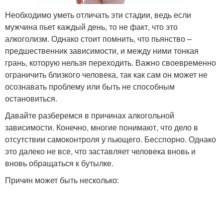
Необходимо уметь отличать эти стадии, ведь если
мужчина пьет каждый день, то не факт, что это
алкоголизм. Однако стоит помнить, что пьянство –
предшественник зависимости, и между ними тонкая
грань, которую нельзя переходить. Важно своевременно
ограничить близкого человека, так как сам он может не
осознавать проблему или быть не способным
остановиться.
Давайте разберемся в причинах алкогольной
зависимости. Конечно, многие понимают, что дело в
отсутствии самоконтроля у пьющего. Бесспорно. Однако
это далеко не все, что заставляет человека вновь и
вновь обращаться к бутылке.
Причин может быть несколько: