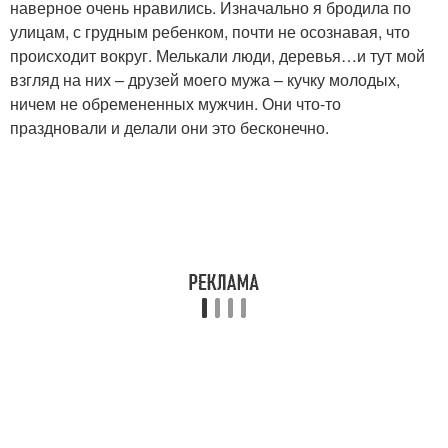
наверное очень нравились. Изначально я бродила по
улицам, с грудным ребенком, почти не осознавая, что
происходит вокруг. Мелькали люди, деревья…и тут мой
взгляд на них – друзей моего мужа – кучку молодых,
ничем не обремененных мужчин. Они что-то
праздновали и делали они это бесконечно.