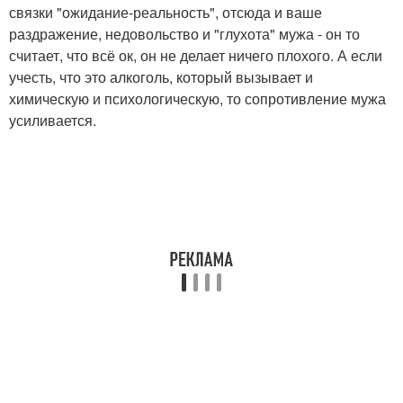
связки "ожидание-реальность", отсюда и ваше
раздражение, недовольство и "глухота" мужа - он то
считает, что всё ок, он не делает ничего плохого. А если
учесть, что это алкоголь, который вызывает и
химическую и психологическую, то сопротивление мужа
усиливается.