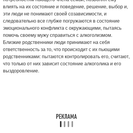
влиять на их состояние и поведение, решение, выбор и,
эти люди не понимают своей созависимости, и
следовательно все глубже погружаются в состояние
эмоционального конфликта с окружающими, пытаясь
помочь своему мужу справиться с алкоголизмом.
Близкие родственники люди принимают на себя
ответственность за то, что происходит с их пьющими
родственниками: пытаются контролировать его, считают,
что только от них зависит состояние алкоголика и его
выздоровление.