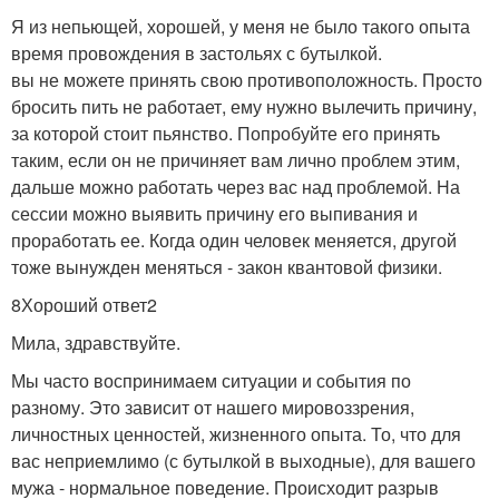
Я из непьющей, хорошей, у меня не было такого опыта
время провождения в застольях с бутылкой.
вы не можете принять свою противоположность. Просто
бросить пить не работает, ему нужно вылечить причину,
за которой стоит пьянство. Попробуйте его принять
таким, если он не причиняет вам лично проблем этим,
дальше можно работать через вас над проблемой. На
сессии можно выявить причину его выпивания и
проработать ее. Когда один человек меняется, другой
тоже вынужден меняться - закон квантовой физики.
8Хороший ответ2
Мила, здравствуйте.
Мы часто воспринимаем ситуации и события по
разному. Это зависит от нашего мировоззрения,
личностных ценностей, жизненного опыта. То, что для
вас неприемлимо (с бутылкой в выходные), для вашего
мужа - нормальное поведение. Происходит разрыв