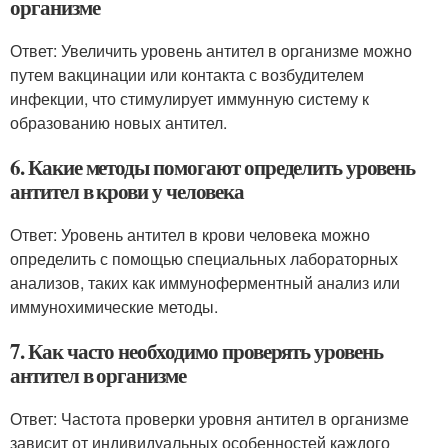
организме
Ответ: Увеличить уровень антител в организме можно
путем вакцинации или контакта с возбудителем
инфекции, что стимулирует иммунную систему к
образованию новых антител.
6. Какие методы помогают определить уровень
антител в крови у человека
Ответ: Уровень антител в крови человека можно
определить с помощью специальных лабораторных
анализов, таких как иммуноферментный анализ или
иммунохимические методы.
7. Как часто необходимо проверять уровень
антител в организме
Ответ: Частота проверки уровня антител в организме
зависит от индивидуальных особенностей каждого