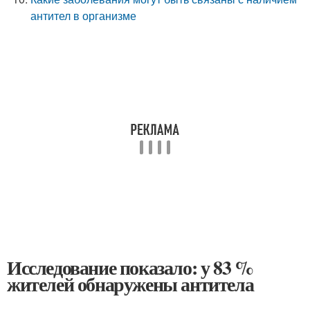
антител в организме
Исследование показало: у 83 %
жителей обнаружены антитела