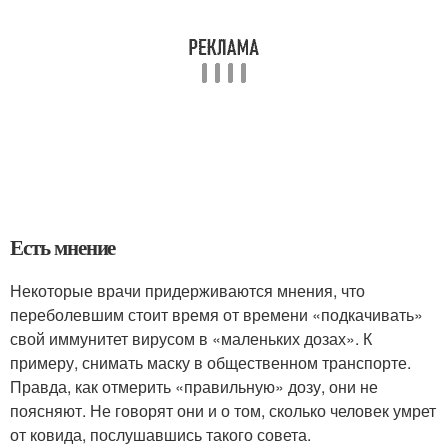
Есть мнение
Некоторые врачи придерживаются мнения, что
переболевшим стоит время от времени «подкачивать»
свой иммунитет вирусом в «маленьких дозах». К
примеру, снимать маску в общественном транспорте.
Правда, как отмерить «правильную» дозу, они не
поясняют. Не говорят они и о том, сколько человек умрет
от ковида, послушавшись такого совета.