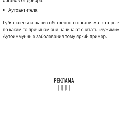
органов от донора.
Аутоантитела
Губят клетки и ткани собственного организма, которые
по каким-то причинам они начинают считать «чужими».
Аутоиммунные заболевания тому яркий пример.