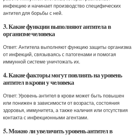
инфекцию и начинает производство специфических
антител для борьбы с ней.
3. Какие функции выполняют антитела в
организме человека
Ответ: Антитела выполняют функцию защиты организма
от инфекций, связываясь с патогенами и помогая
иммунной системе уничтожать их.
4. Какие факторы могут повлиять на уровень
антител в крови у человека
Ответ: Уровень антител в крови может быть повышен
или понижен в зависимости от возраста, состояния
здоровья, иммунитета, а также наличия или отсутствия
контакта с инфекционными агентами.
5. Можно ли увеличить уровень антител в