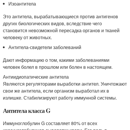
Изоантитела
Это антитела, вырабатывающиеся против антигенов
других биологических видов, вследствие чего
становится невозможной пересадка органов и тканей
человеку от животных.
Антитела-свидетели заболеваний
Дают информацию о том, какими заболеваниями
человек болел в прошлом или болен в настоящем.
Антиидиопатические антитела
Являются регуляторами выработки антител. Уничтожают
свои же антитела, если организм выработал их в
излишке. Стабилизируют работу иммунной системы.
Антитела класса G
Иммуноглобулин G составляет 80% от всех