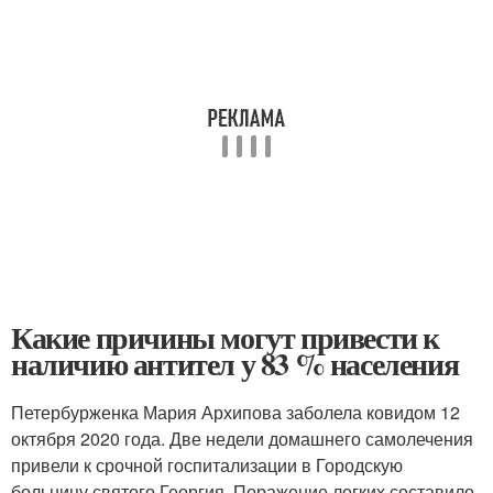
Какие причины могут привести к
наличию антител у 83 % населения
Петербурженка Мария Архипова заболела ковидом 12
октября 2020 года. Две недели домашнего самолечения
привели к срочной госпитализации в Городскую
больницу святого Георгия. Поражение легких составило