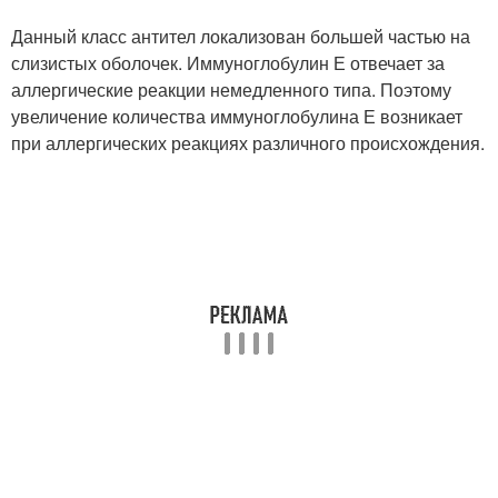
Данный класс антител локализован большей частью на
слизистых оболочек. Иммуноглобулин Е отвечает за
аллергические реакции немедленного типа. Поэтому
увеличение количества иммуноглобулина Е возникает
при аллергических реакциях различного происхождения.