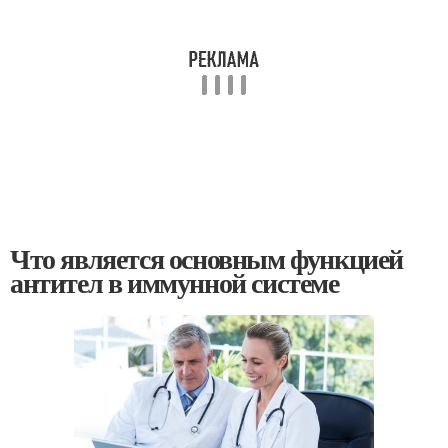
Что является основным функцией
антител в иммунной системе