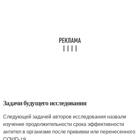
Задачи будущего исследования
Следующей задачей авторов исследования назвали
изучение продолжительности срока эффективности
антител в организме после прививки или перенесенного
COVID-19.