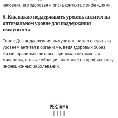
человека, его здоровья и риска контакта с инфекциями.
8. Как важно поддерживать уровень антител на
оптимальном уровне для поддержания
иммунитета
Ответ: Для поддержания иммунитета важно следить за
уровнем антител в организме, ведя здоровый образ
жизни, правильно питаясь, принимая витамины и
минералы, а также обращая внимание на профилактику
инфекционных заболеваний.