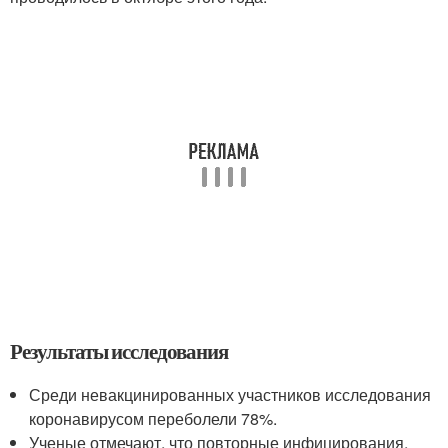
Результаты исследования
Среди невакцинированных участников исследования
коронавирусом переболели 78%.
Ученые отмечают, что повторные инфицирования,