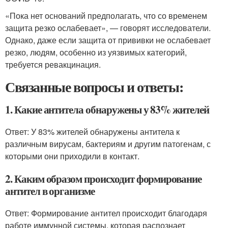
«Пока нет оснований предполагать, что со временем
защита резко ослабевает», — говорят исследователи.
Однако, даже если защита от прививки не ослабевает
резко, людям, особенно из уязвимых категорий,
требуется ревакцинация.
Связанные вопросы и ответы:
1. Какие антитела обнаружены у 83% жителей
Ответ: У 83% жителей обнаружены антитела к
различным вирусам, бактериям и другим патогенам, с
которыми они приходили в контакт.
2. Каким образом происходит формирование
антител в организме
Ответ: Формирование антител происходит благодаря
работе иммунной системы, которая распознает