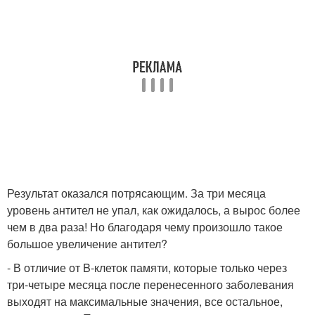
Результат оказался потрясающим. За три месяца
уровень антител не упал, как ожидалось, а вырос более
чем в два раза! Но благодаря чему произошло такое
большое увеличение антител?
- В отличие от B-клеток памяти, которые только через
три-четыре месяца после перенесенного заболевания
выходят на максимальные значения, все остальное,