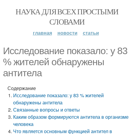
НАУКА ДЛЯ ВСЕХ ПРОСТЫМИ
СЛОВАМИ
главная
новости
статьи
Исследование показало: у 83
% жителей обнаружены
антитела
Содержание
Исследование показало: у 83 % жителей
обнаружены антитела
Связанные вопросы и ответы
Каким образом формируются антитела в организме
человека
Что является основным функцией антител в