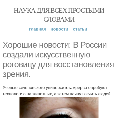
НАУКА ДЛЯ ВСЕХ ПРОСТЫМИ
СЛОВАМИ
главная
новости
статьи
Хорошие новости: В России
создали искусственную
роговицу для восстановления
зрения.
Ученые сеченовского университетамрерва опробуют
технологию на животных, а затем начнут лечить людей