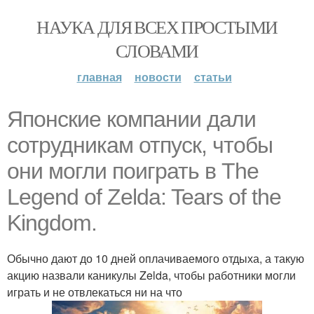
НАУКА ДЛЯ ВСЕХ ПРОСТЫМИ
СЛОВАМИ
главная
новости
статьи
Японcкие компании дали
сотрудникам отпуск, чтобы
они могли поиграть в The
Legend of Zelda: Tears of the
Kingdom.
Обычно дают до 10 дней оплачиваемого отдыха, а такую
акцию назвали каникулы Zelda, чтобы работники могли
играть и не отвлекаться ни на что