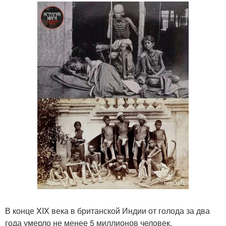
В конце XIX века в британской Индии от голода за два
года умерло не менее 5 миллионов человек.