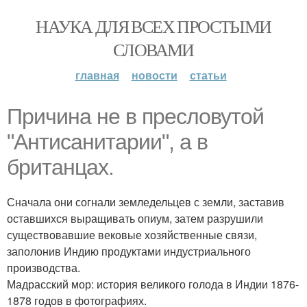
НАУКА ДЛЯ ВСЕХ ПРОСТЫМИ
СЛОВАМИ
главная
новости
статьи
Причина не в пресловутой
"Антисанитарии", а в
британцах.
Сначала они согнали земледельцев с земли, заставив
оставшихся выращивать опиум, затем разрушили
существовавшие вековые хозяйственные связи,
заполонив Индию продуктами индустриального
производства.
Мадрасский мор: история великого голода в Индии 1876-
1878 годов в фотографиях.