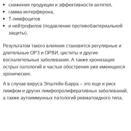
снижения продукции и эффективности антител,
гамма-интерферона,
Т-лимфоцитов
и нейтрофилов (подавление противобактериальной
защиты).
Результатом такого влияния становятся регулярные и
длительные ОРЗ и ОРВИ, циститы и другие
воспалительные заболевания. А также хронизация
острых патологий и частые обострения уже имеющихся
хронических.
А в случае вируса Эпштейн-Барра – это еще и риск
лимфом и других лимфопролиферативных заболеваний,
а также аутоиммунных патологий ревматоидного типа.