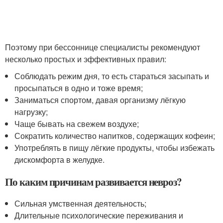
Поэтому при бессоннице специалисты рекомендуют
несколько простых и эффективных правил:
Соблюдать режим дня, то есть стараться засыпать и
просыпаться в одно и тоже время;
Заниматься спортом, давая организму лёгкую
нагрузку;
Чаще бывать на свежем воздухе;
Сократить количество напитков, содержащих кофеин;
Употреблять в пищу лёгкие продукты, чтобы избежать
дискомфорта в желудке.
По каким причинам развивается невроз?
Сильная умственная деятельность;
Длительные психологические переживания и