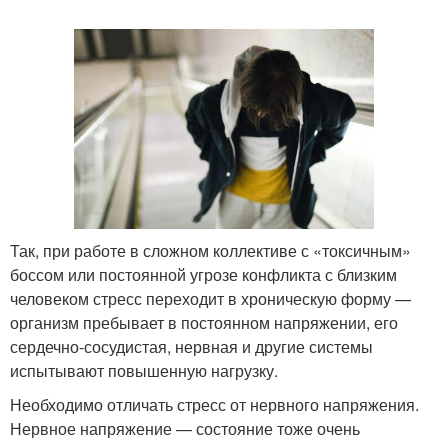
Так, при работе в сложном коллективе с «токсичным»
боссом или постоянной угрозе конфликта с близким
человеком стресс переходит в хроническую форму —
организм пребывает в постоянном напряжении, его
сердечно-сосудистая, нервная и другие системы
испытывают повышенную нагрузку.
Необходимо отличать стресс от нервного напряжения.
Нервное напряжение — состояние тоже очень