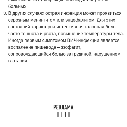
больных.
В других случаях острая инфекция может проявиться
серозным менингитом или энцефалитом. Для этих
состояний характерна интенсивная головная боль,
часто тошнота и рвота, повышение температуры тела.
Иногда первым симптомом ВИЧ-инфекции является
воспаление пищевода – эзофагит,
сопровождающийся болью за грудиной, нарушением
глотания.