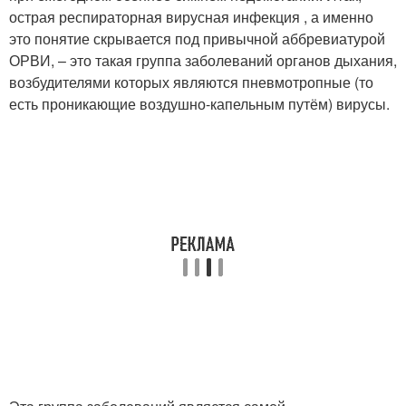
острая респираторная вирусная инфекция , а именно
это понятие скрывается под привычной аббревиатурой
ОРВИ, – это такая группа заболеваний органов дыхания,
возбудителями которых являются пневмотропные (то
есть проникающие воздушно-капельным путём) вирусы.