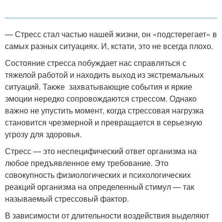
— Стресс стал частью нашей жизни, он «подстерегает» в
самых разных ситуациях. И, кстати, это не всегда плохо.
Состояние стресса побуждает нас справляться с
тяжелой работой и находить выход из экстремальных
ситуаций. Также захватывающие события и яркие
эмоции нередко сопровождаются стрессом. Однако
важно не упустить момент, когда стрессовая нагрузка
становится чрезмерной и превращается в серьезную
угрозу для здоровья.
Стресс — это неспецифический ответ организма на
любое предъявленное ему требование. Это
совокупность физиологических и психологических
реакций организма на определенный стимул — так
называемый стрессовый фактор.
В зависимости от длительности воздействия выделяют