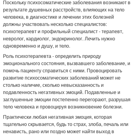
Поскольку психосоматические заболевания возникают в
результате душевных расстройств, влияющих на тело
человека, в диагностике и лечении этих болезней
должны участвовать несколько специалистов:
психотерапевт и профильный специалист - терапевт,
невролог, кардиолог, эндокринолог. Лечить нужно
одновременно и душу, и тело.
Роль психотерапевта - определить природу
эмоционального состояния, вызвавшего заболевание, и
помочь пациенту справиться с ними. Провоцировать
развитие психосоматических заболеваний может не
столько наличие, сколько невысказанность и
подавленность негативных эмоций. Подавленные и
заглушенные эмоции постепенно перегорают, разрушая
тело человека и провоцируя возникновение болезни.
Практически любая негативная эмоция, которая
тщательно скрывается, будь то страх, злоба, печаль или
ненависть, рано или поздно может найти выход в