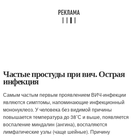
Частые простуды при вич. Острая
инфекция
Самым частым первым проявлением ВИЧ-инфекции
являются симптомы, напоминающие инфекционный
мононуклеоз. У человека без видимой причины
повышается температура до 38˚С и выше, появляется
воспаление миндалин (ангина), воспаляются
лимфатические узлы (чаще шейные). Причину