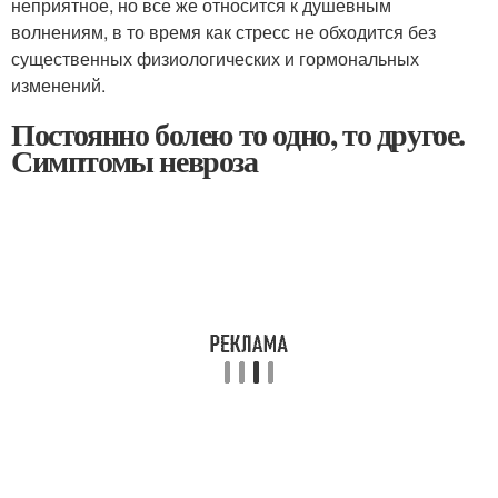
неприятное, но все же относится к душевным
волнениям, в то время как стресс не обходится без
существенных физиологических и гормональных
изменений.
Постоянно болею то одно, то другое.
Симптомы невроза