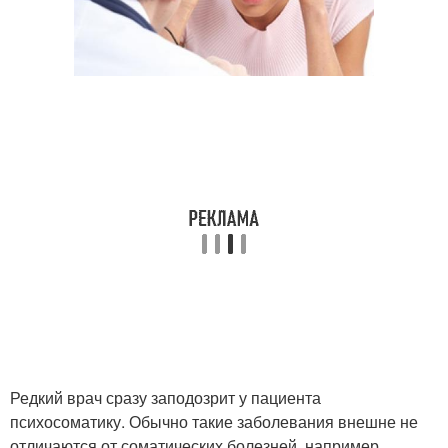
Редкий врач сразу заподозрит у пациента
психосоматику. Обычно такие заболевания внешне не
отличаются от соматических болезней, например,