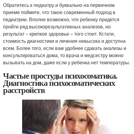
Обратитесь к педиатру и буквально на первичном
приеме поймете, что такое современный подход в
педиатрии. Вполне возможно, что ребенку придется
пройти ряд высокорезультативных анализов, но
результат – крепкое здоровье – того стоит. Кстати,
стоимость диагностики и лечения невысока и доступна
всем. Более того, если вам удобнее сдавать анализы и
консультироваться дома, то врача и медсестру можно
вызывать на дом, даже если у ребенка нет температуры.
Частые простуды психосоматика.
Диагностика психосоматических
расстройств