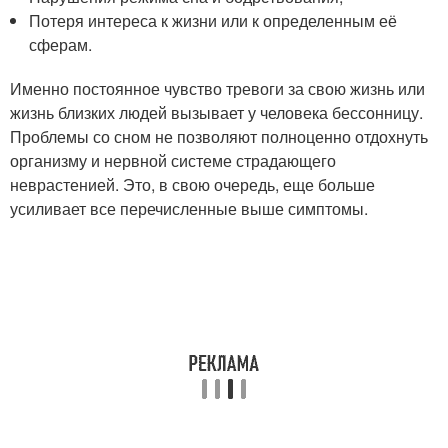
Потеря интереса к жизни или к определенным её
сферам.
Именно постоянное чувство тревоги за свою жизнь или
жизнь близких людей вызывает у человека бессонницу.
Проблемы со сном не позволяют полноценно отдохнуть
организму и нервной системе страдающего
неврастенией. Это, в свою очередь, еще больше
усиливает все перечисленные выше симптомы.