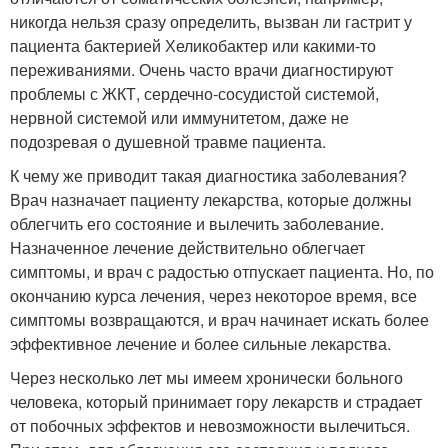
никогда нельзя сразу определить, вызван ли гастрит у
пациента бактерией Хеликобактер или какими-то
переживаниями. Очень часто врачи диагностируют
проблемы с ЖКТ, сердечно-сосудистой системой,
нервной системой или иммунитетом, даже не
подозревая о душевной травме пациента.
К чему же приводит такая диагностика заболевания?
Врач назначает пациенту лекарства, которые должны
облегчить его состояние и вылечить заболевание.
Назначенное лечение действительно облегчает
симптомы, и врач с радостью отпускает пациента. Но, по
окончанию курса лечения, через некоторое время, все
симптомы возвращаются, и врач начинает искать более
эффективное лечение и более сильные лекарства.
Через несколько лет мы имеем хронически больного
человека, который принимает гору лекарств и страдает
от побочных эффектов и невозможности вылечиться.