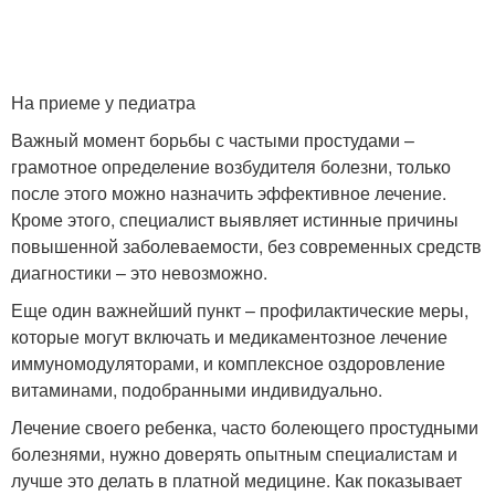
На приеме у педиатра
Важный момент борьбы с частыми простудами –
грамотное определение возбудителя болезни, только
после этого можно назначить эффективное лечение.
Кроме этого, специалист выявляет истинные причины
повышенной заболеваемости, без современных средств
диагностики – это невозможно.
Еще один важнейший пункт – профилактические меры,
которые могут включать и медикаментозное лечение
иммуномодуляторами, и комплексное оздоровление
витаминами, подобранными индивидуально.
Лечение своего ребенка, часто болеющего простудными
болезнями, нужно доверять опытным специалистам и
лучше это делать в платной медицине. Как показывает