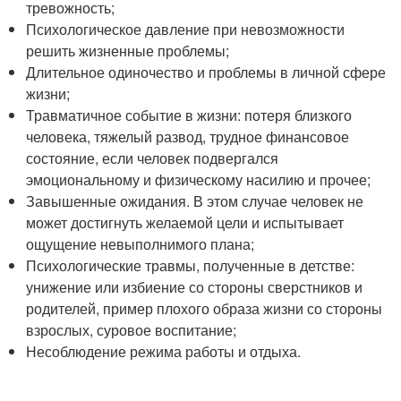
тревожность;
Психологическое давление при невозможности
решить жизненные проблемы;
Длительное одиночество и проблемы в личной сфере
жизни;
Травматичное событие в жизни: потеря близкого
человека, тяжелый развод, трудное финансовое
состояние, если человек подвергался
эмоциональному и физическому насилию и прочее;
Завышенные ожидания. В этом случае человек не
может достигнуть желаемой цели и испытывает
ощущение невыполнимого плана;
Психологические травмы, полученные в детстве:
унижение или избиение со стороны сверстников и
родителей, пример плохого образа жизни со стороны
взрослых, суровое воспитание;
Несоблюдение режима работы и отдыха.