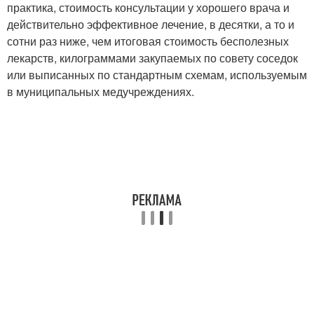
практика, стоимость консультации у хорошего врача и
действительно эффективное лечение, в десятки, а то и
сотни раз ниже, чем итоговая стоимость бесполезных
лекарств, килограммами закупаемых по совету соседок
или выписанных по стандартным схемам, используемым
в муниципальных медучреждениях.