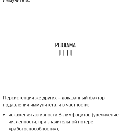
Персистенция же других – доказанный фактор
подавления иммунитета, и в частности:
искажения активности В-лимфоцитов (увеличение
численности, при значительной потере
«работоспособности»),