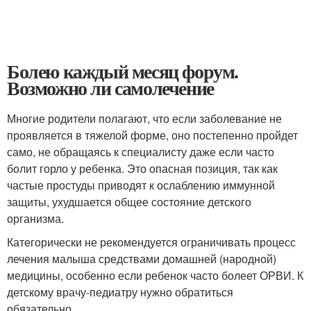
Болею каждый месяц форум.
Возможно ли самолечение
Многие родители полагают, что если заболевание не
проявляется в тяжелой форме, оно постепенно пройдет
само, не обращаясь к специалисту даже если часто
болит горло у ребенка. Это опасная позиция, так как
частые простуды приводят к ослаблению иммунной
защиты, ухудшается общее состояние детского
организма.
Категорически не рекомендуется ограничивать процесс
лечения малыша средствами домашней (народной)
медицины, особенно если ребенок часто болеет ОРВИ. К
детскому врачу-педиатру нужно обратиться
обязательно.