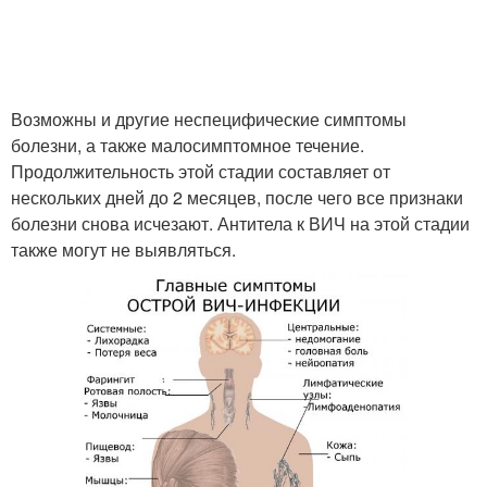
Возможны и другие неспецифические симптомы
болезни, а также малосимптомное течение.
Продолжительность этой стадии составляет от
нескольких дней до 2 месяцев, после чего все признаки
болезни снова исчезают. Антитела к ВИЧ на этой стадии
также могут не выявляться.