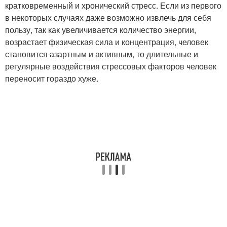
кратковременный и хронический стресс. Если из первого
в некоторых случаях даже возможно извлечь для себя
пользу, так как увеличивается количество энергии,
возрастает физическая сила и концентрация, человек
становится азартным и активным, то длительные и
регулярные воздействия стрессовых факторов человек
переносит гораздо хуже.