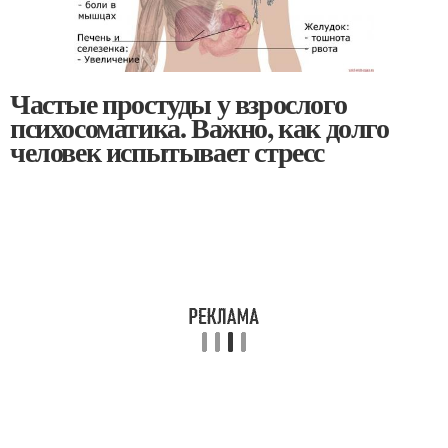
Частые простуды у взрослого
психосоматика. Важно, как долго
человек испытывает стресс