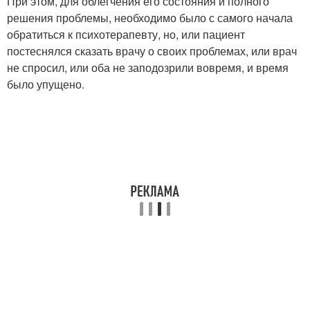
При этом, для облегчения его состояния и полного
решения проблемы, необходимо было с самого начала
обратиться к психотерапевту, но, или пациент
постеснялся сказать врачу о своих проблемах, или врач
не спросил, или оба не заподозрили вовремя, и время
было упущено.