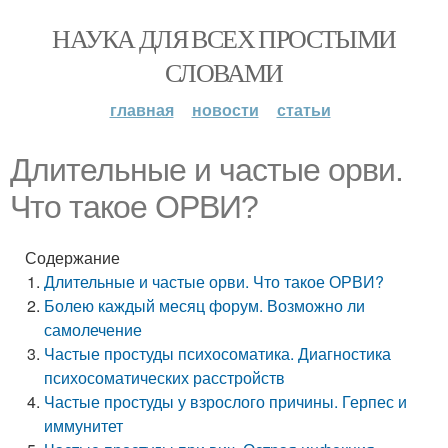
НАУКА ДЛЯ ВСЕХ ПРОСТЫМИ
СЛОВАМИ
главная
новости
статьи
Длительные и частые орви.
Что такое ОРВИ?
Содержание
Длительные и частые орви. Что такое ОРВИ?
Болею каждый месяц форум. Возможно ли
самолечение
Частые простуды психосоматика. Диагностика
психосоматических расстройств
Частые простуды у взрослого причины. Герпес и
иммунитет