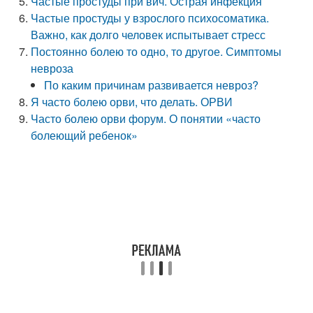
Частые простуды при вич. Острая инфекция
Частые простуды у взрослого психосоматика.
Важно, как долго человек испытывает стресс
Постоянно болею то одно, то другое. Симптомы
невроза
По каким причинам развивается невроз?
Я часто болею орви, что делать. ОРВИ
Часто болею орви форум. О понятии «часто
болеющий ребенок»