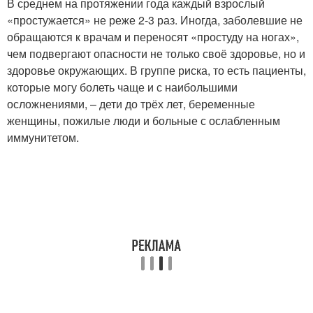
В среднем на протяжении года каждый взрослый
«простужается» не реже 2-3 раз. Иногда, заболевшие не
обращаются к врачам и переносят «простуду на ногах»,
чем подвергают опасности не только своё здоровье, но и
здоровье окружающих. В группе риска, то есть пациенты,
которые могу болеть чаще и с наибольшими
осложнениями, – дети до трёх лет, беременные
женщины, пожилые люди и больные с ослабленным
иммунитетом.