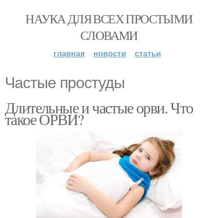
НАУКА ДЛЯ ВСЕХ ПРОСТЫМИ
СЛОВАМИ
главная
новости
статьи
Частые простуды
Длительные и частые орви. Что
такое ОРВИ?