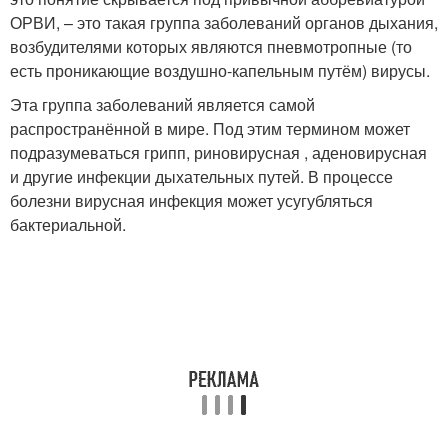
ОРВИ, – это такая группа заболеваний органов дыхания,
возбудителями которых являются пневмотропные (то
есть проникающие воздушно-капельным путём) вирусы.
Эта группа заболеваний является самой
распространённой в мире. Под этим термином может
подразумеваться грипп, риновирусная , аденовирусная
и другие инфекции дыхательных путей. В процессе
болезни вирусная инфекция может усугубляться
бактериальной.