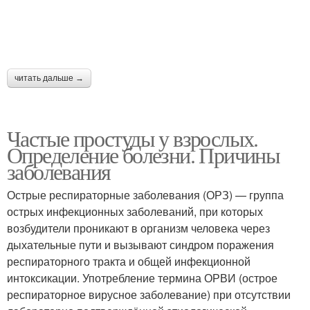
читать дальше →
Частые простуды у взрослых.
Определение болезни. Причины
заболевания
Острые респираторные заболевания (ОРЗ) — группа
острых инфекционных заболеваний, при которых
возбудители проникают в организм человека через
дыхательные пути и вызывают синдром поражения
респираторного тракта и общей инфекционной
интоксикации. Употребление термина ОРВИ (острое
респираторное вирусное заболевание) при отсутствии