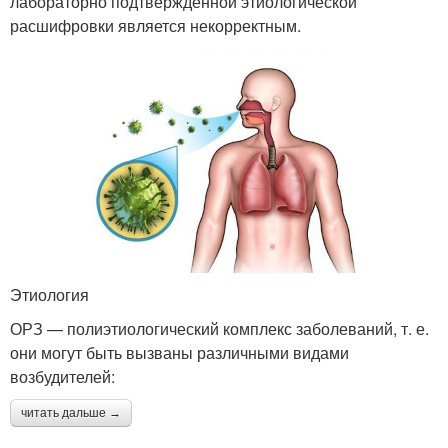
лабораторно подтверждённой этиологической
расшифровки является некорректным.
Этиология
ОРЗ — полиэтиологический комплекс заболеваний, т. е.
они могут быть вызваны различными видами
возбудителей:
читать дальше →