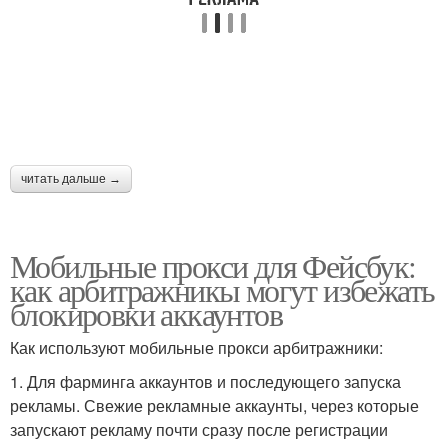
читать дальше →
Мобильные прокси для Фейсбук:
как арбитражникы могут избежать
блокировки аккаунтов
Как используют мобильные прокси арбитражники:
1. Для фарминга аккаунтов и последующего запуска
рекламы. Свежие рекламные аккаунты, через которые
запускают рекламу почти сразу после регистрации