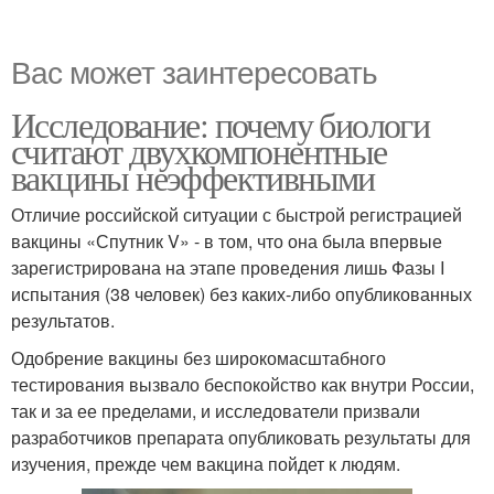
Вас может заинтересовать
Исследование: почему биологи
считают двухкомпонентные
вакцины неэффективными
Отличие российской ситуации с быстрой регистрацией
вакцины «Спутник V» - в том, что она была впервые
зарегистрирована на этапе проведения лишь Фазы I
испытания (38 человек) без каких-либо опубликованных
результатов.
Одобрение вакцины без широкомасштабного
тестирования вызвало беспокойство как внутри России,
так и за ее пределами, и исследователи призвали
разработчиков препарата опубликовать результаты для
изучения, прежде чем вакцина пойдет к людям.