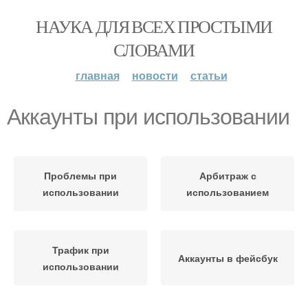
НАУКА ДЛЯ ВСЕХ ПРОСТЫМИ
СЛОВАМИ
главная
новости
статьи
Аккаунты при использовании
Проблемы при
Арбитраж с
использовании
использованием
Трафик при
Аккаунты в фейсбук
использовании