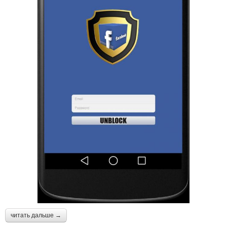
читать дальше →