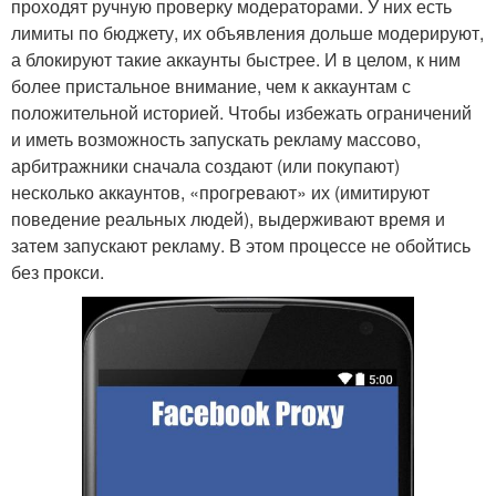
проходят ручную проверку модераторами. У них есть
лимиты по бюджету, их объявления дольше модерируют,
а блокируют такие аккаунты быстрее. И в целом, к ним
более пристальное внимание, чем к аккаунтам с
положительной историей. Чтобы избежать ограничений
и иметь возможность запускать рекламу массово,
арбитражники сначала создают (или покупают)
несколько аккаунтов, «прогревают» их (имитируют
поведение реальных людей), выдерживают время и
затем запускают рекламу. В этом процессе не обойтись
без прокси.