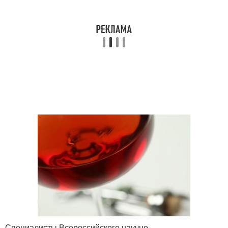
Специалисты Всероссийского научно-