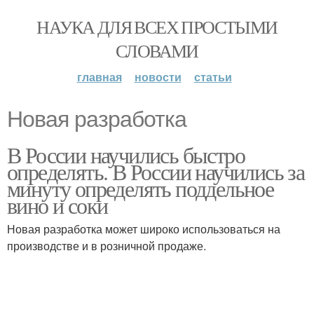
НАУКА ДЛЯ ВСЕХ ПРОСТЫМИ
СЛОВАМИ
главная
новости
статьи
Новая разработка
В России научились быстро
определять. В России научились за
минуту определять поддельное
вино и соки
Новая разработка может широко использоваться на
производстве и в розничной продаже.