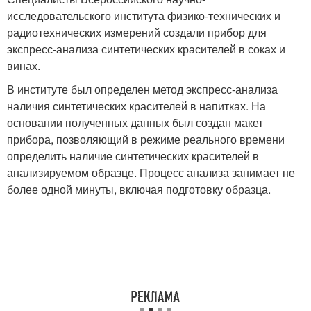
исследовательского института физико-технических и
радиотехнических измерений создали прибор для
экспресс-анализа синтетических красителей в соках и
винах.
В институте был определен метод экспресс-анализа
наличия синтетических красителей в напитках. На
основании полученных данных был создан макет
прибора, позволяющий в режиме реального времени
определить наличие синтетических красителей в
анализируемом образце. Процесс анализа занимает не
более одной минуты, включая подготовку образца.