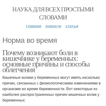
НАУКА ДЛЯ ВСЕХ ПРОСТЫМИ
СЛОВАМИ
главная
новости
статьи
Норма во время
Почему возникают боли в
кишечнике у беременных:
основные причины и способы
облегчения
Кишечные колики у беременных могут иметь несколько
причин, связанных с физиологическими изменениями в
организме во время беременности. Вот некоторые из
наиболее распространенных причин кишечных колик у
беременных: