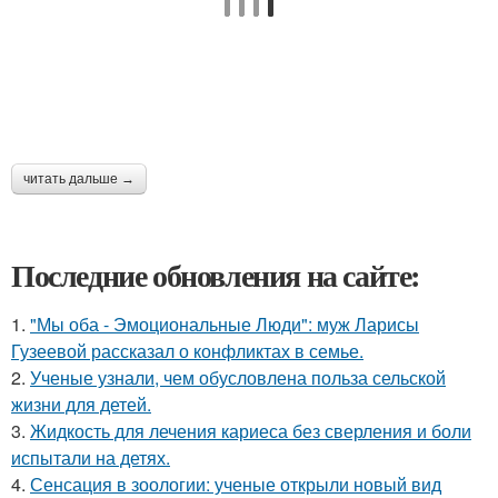
читать дальше →
Последние обновления на сайте:
1.
"Мы оба - Эмоциональные Люди": муж Ларисы
Гузеевой рассказал о конфликтах в семье.
2.
Ученые узнали, чем обусловлена польза сельской
жизни для детей.
3.
Жидкость для лечения кариеса без сверления и боли
испытали на детях.
4.
Сенсация в зоологии: ученые открыли новый вид