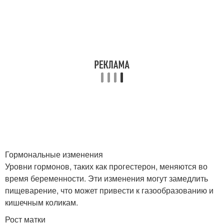
Гормональные изменения
Уровни гормонов, таких как прогестерон, меняются во
время беременности. Эти изменения могут замедлить
пищеварение, что может привести к газообразованию и
кишечным коликам.
Рост матки