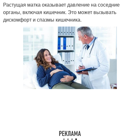
Растущая матка оказывает давление на соседние
органы, включая кишечник. Это может вызывать
дискомфорт и спазмы кишечника.