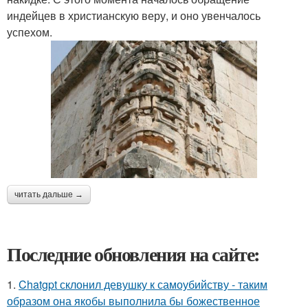
индейцев в христианскую веру, и оно увенчалось
успехом.
читать дальше →
Последние обновления на сайте:
1.
Chatgpt склонил девушку к самоубийству - таким
образом она якобы выполнила бы божественное