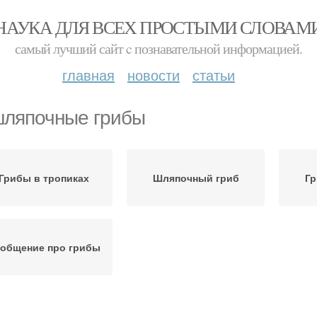
НАУКА ДЛЯ ВСЕХ ПРОСТЫМИ СЛОВАМ
самый лучший сайт c познавательной информацией.
главная
новости
статьи
ляпочные грибы
Грибы в тропиках
Шляпочный гриб
Гр
общение про грибы