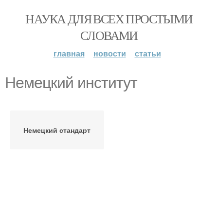
НАУКА ДЛЯ ВСЕХ ПРОСТЫМИ
СЛОВАМИ
главная
новости
статьи
Немецкий институт
Немецкий стандарт