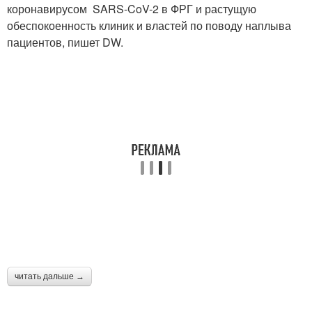
коронавирусом SARS-CoV-2 в ФРГ и растущую
обеспокоенность клиник и властей по поводу наплыва
пациентов, пишет DW.
читать дальше →