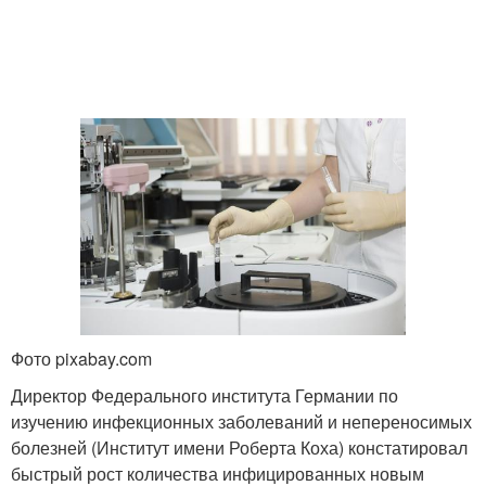
Фото pixabay.com
Директор Федерального института Германии по
изучению инфекционных заболеваний и непереносимых
болезней (Институт имени Роберта Коха) констатировал
быстрый рост количества инфицированных новым