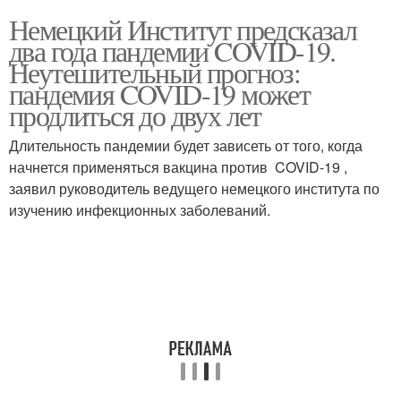
Немецкий Институт предсказал
два года пандемии COVID-19.
Неутешительный прогноз:
пандемия COVID-19 может
продлиться до двух лет
Длительность пандемии будет зависеть от того, когда
начнется применяться вакцина против COVID-19 ,
заявил руководитель ведущего немецкого института по
изучению инфекционных заболеваний.