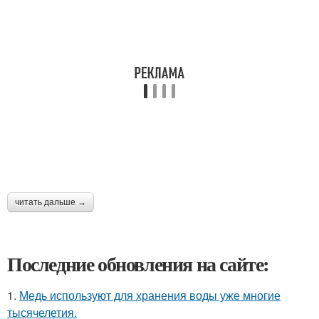
читать дальше →
Последние обновления на сайте:
1.
Медь используют для хранения воды уже многие
тысячелетия.