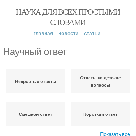
НАУКА ДЛЯ ВСЕХ ПРОСТЫМИ
СЛОВАМИ
главная
новости
статьи
Научный ответ
Ответы на детские
Непростые ответы
вопросы
Смешной ответ
Короткий ответ
Показать все