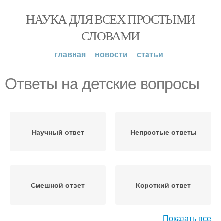
НАУКА ДЛЯ ВСЕХ ПРОСТЫМИ
СЛОВАМИ
главная
новости
статьи
Ответы на детские вопросы
Научный ответ
Непростые ответы
Смешной ответ
Короткий ответ
Показать все