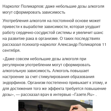
Нарколог Поликарпов: даже небольшие дозы алкоголя
могут сформировать зависимость
Употребления алкоголя на постоянной основе может
привести к выработке зависимости, которая ухудшит
работу сердечно-сосудистой системы и увеличит шанс
на развитие рака в организме. О таких последствиях
рассказал психиатр-нарколог Александр Поликарпов 11
сентября.
«Даже совсем небольшие дозы алкоголя при
регулярном употреблении могут сформировать
алкогольную зависимость. Алкоголь повышает
настроение за счет стимулирования образования
эндорфинов. Организм постепенно привыкает к этому, и
для достижения того же эффекта требуется повышение
дозы», — рассказал врач в интервью «Газете.Ru» .