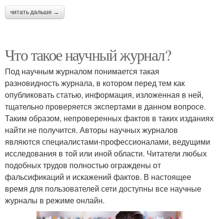
читать дальше →
Что такое научный журнал?
Под научным журналом понимается такая
разновидность журнала, в котором перед тем как
опубликовать статью, информация, изложенная в ней,
тщательно проверяется экспертами в данном вопросе.
Таким образом, непроверенных фактов в таких изданиях
найти не получится. Авторы научных журналов
являются специалистами-профессионалами, ведущими
исследования в той или иной области. Читатели любых
подобных трудов полностью ограждены от
фальсификаций и искажений фактов. В настоящее
время для пользователей сети доступны все научные
журналы в режиме онлайн.