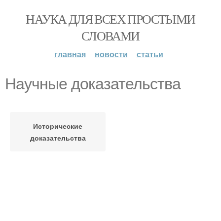
НАУКА ДЛЯ ВСЕХ ПРОСТЫМИ
СЛОВАМИ
главная
новости
статьи
Научные доказательства
Исторические
доказательства