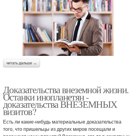
читать дальше →
Доказательства внеземной жизни.
Останки инопланетян -
доказательства ВНЕЗЕМНЫХ
визитов?
Есть ли какие-нибудь материальные доказательства
того, что пришельцы из других миров посещали и