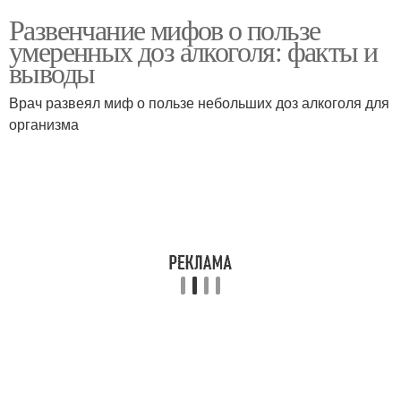
Развенчание мифов о пользе
умеренных доз алкоголя: факты и
выводы
Врач развеял миф о пользе небольших доз алкоголя для
организма