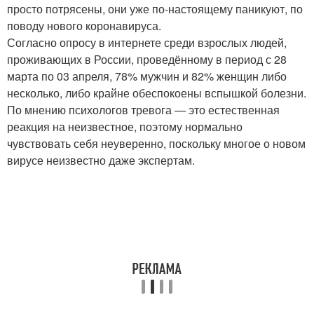
просто потрясены, они уже по-настоящему паникуют, по
поводу нового коронавируса.
Согласно опросу в интернете среди взрослых людей,
проживающих в России, проведённому в период с 28
марта по 03 апреля, 78% мужчин и 82% женщин либо
несколько, либо крайне обеспокоены вспышкой болезни.
По мнению психологов тревога — это естественная
реакция на неизвестное, поэтому нормально
чувствовать себя неуверенно, поскольку многое о новом
вирусе неизвестно даже экспертам.