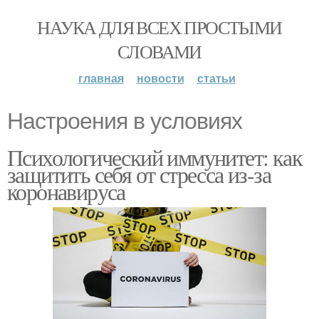
НАУКА ДЛЯ ВСЕХ ПРОСТЫМИ
СЛОВАМИ
главная
новости
статьи
Настроения в условиях
Психологический иммунитет: как
защитить себя от стресса из-за
коронавируса