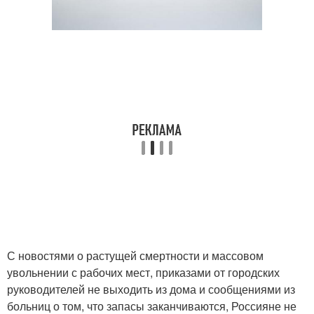
С новостями о растущей смертности и массовом
увольнении с рабочих мест, приказами от городских
руководителей не выходить из дома и сообщениями из
больниц о том, что запасы заканчиваются, Россияне не