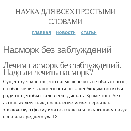
НАУКА ДЛЯ ВСЕХ ПРОСТЫМИ
СЛОВАМИ
главная
новости
статьи
Насморк без заблуждений
Лечим насморк без заблуждений.
Надо ли лечить насморк?
Существует мнение, что насморк лечить не обязательно,
но облегчение заложенности носа необходимо хотя бы
ради того, чтобы стало легче дышать. Кроме того, без
активных действий, воспаление может перейти в
хроническую форму или осложниться поражением пазух
носа или среднего уха12.