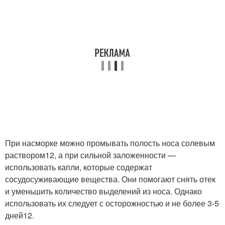
При насморке можно промывать полость носа солевым
раствором12, а при сильной заложенности —
использовать капли, которые содержат
сосудосуживающие вещества. Они помогают снять отек
и уменьшить количество выделений из носа. Однако
использовать их следует с осторожностью и не более 3-5
дней12.