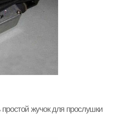
 простой жучок для прослушки