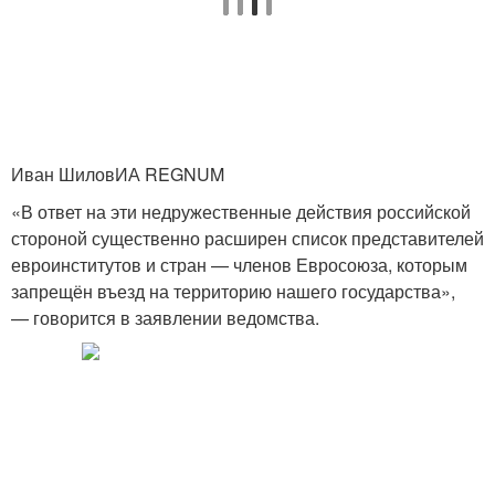
Иван ШиловИА REGNUM
«В ответ на эти недружественные действия российской
стороной существенно расширен список представителей
евроинститутов и стран — членов Евросоюза, которым
запрещён въезд на территорию нашего государства»,
— говорится в заявлении ведомства.