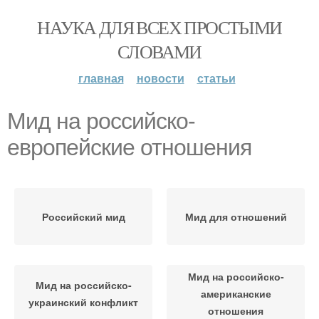
НАУКА ДЛЯ ВСЕХ ПРОСТЫМИ
СЛОВАМИ
главная
новости
статьи
Мид на российско-
европейские отношения
Российский мид
Мид для отношений
Мид на российско-
Мид на российско-
американские
украинский конфликт
отношения