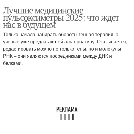
Лучшие медицинские
пульсоксиметры 2025: что ждет
нас в будущем
Только начала набирать обороты генная терапия, а
ученые уже предлагают ей альтернативу. Оказывается,
редактировать можно не только гены, но и молекулы
РНК – они являются посредниками между ДНК и
белками.