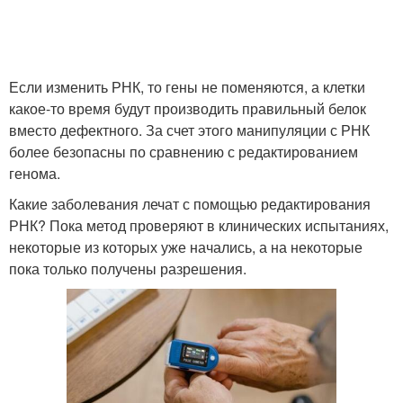
Если изменить РНК, то гены не поменяются, а клетки
какое-то время будут производить правильный белок
вместо дефектного. За счет этого манипуляции с РНК
более безопасны по сравнению с редактированием
генома.
Какие заболевания лечат с помощью редактирования
РНК? Пока метод проверяют в клинических испытаниях,
некоторые из которых уже начались, а на некоторые
пока только получены разрешения.