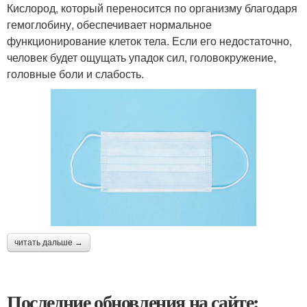
Кислород, который переносится по организму благодаря
гемоглобину, обеспечивает нормальное
функционирование клеток тела. Если его недостаточно,
человек будет ощущать упадок сил, головокружение,
головные боли и слабость.
читать дальше →
Последние обновления на сайте: