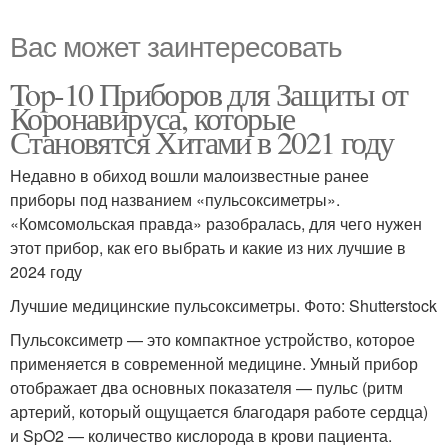
Вас может заинтересовать
Top-10 Приборов для Защиты от
Коронавируса, которые
Становятся Хитами в 2021 году
Недавно в обиход вошли малоизвестные ранее
приборы под названием «пульсоксиметры».
«Комсомольская правда» разобралась, для чего нужен
этот прибор, как его выбрать и какие из них лучшие в
2024 году
Лучшие медицинские пульсоксиметры. Фото: Shutterstock
Пульсоксиметр — это компактное устройство, которое
применяется в современной медицине. Умный прибор
отображает два основных показателя — пульс (ритм
артерий, который ощущается благодаря работе сердца)
и SpO2 — количество кислорода в крови пациента.