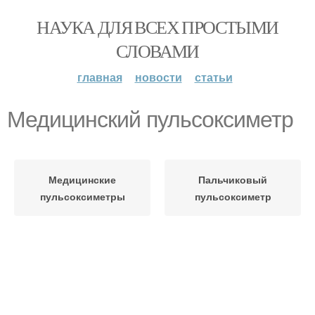
НАУКА ДЛЯ ВСЕХ ПРОСТЫМИ
СЛОВАМИ
главная
новости
статьи
Медицинский пульсоксиметр
Медицинские
Пальчиковый
пульсоксиметры
пульсоксиметр