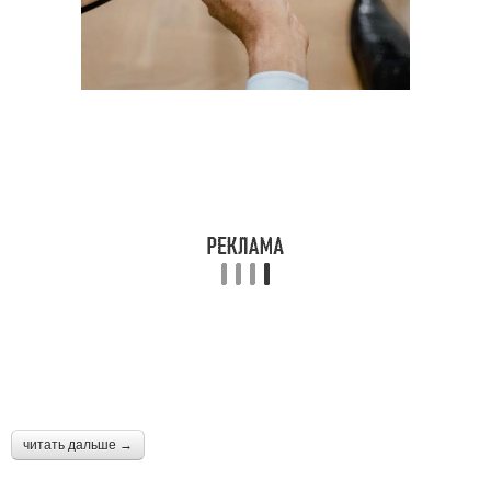
читать дальше →