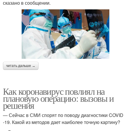
сказано в сообщении.
читать дальше →
Как коронавирус повлиял на
плановую операцию: вызовы и
решения
— Сейчас в СМИ спорят по поводу диагностики COVID
-19. Какой из методов дает наиболее точную картину?