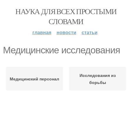
НАУКА ДЛЯ ВСЕХ ПРОСТЫМИ
СЛОВАМИ
главная
новости
статьи
Медицинские исследования
Исследования из
Медицинский персонал
борьбы