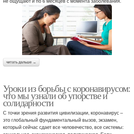
не ощущают и по 6 месяцев с момента заболевания.
читать дальше →
Уроки из борьбы с коронавирусом:
что мы узнали об упорстве и
солидарности
С точки зрения развития цивилизации, коронавирус –
это глобальный фундаментальный вызов, экзамен,
который сейчас сдает все человечество, все системы: