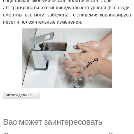
социальная, экономическая, политическая. Если
абстрагироваться от индивидуального уровня (все люди
смертны, все могут заболеть), то эпидемия коронавируса
несет и положительные изменения.
читать дальше →
Вас может заинтересовать