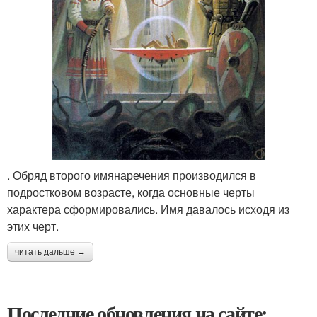
. Обряд второго имянаречения производился в
подростковом возрасте, когда основные черты
характера сформировались. Имя давалось исходя из
этих черт.
читать дальше →
Последние обновления на сайте: