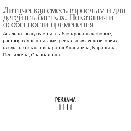
Литическая смесь взрослым и для
детей в таблетках. Показания и
особенности применения
Анальгин выпускается в таблетированной форме,
растворах для инъекций, ректальных суппозиториях,
входит в состав препаратов Анапирина, Баралгина,
Пенталгина, Спазмалгона.