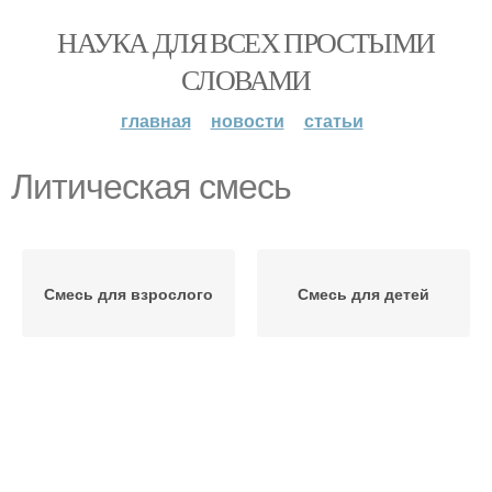
НАУКА ДЛЯ ВСЕХ ПРОСТЫМИ
СЛОВАМИ
главная
новости
статьи
Литическая смесь
Смесь для взрослого
Смесь для детей