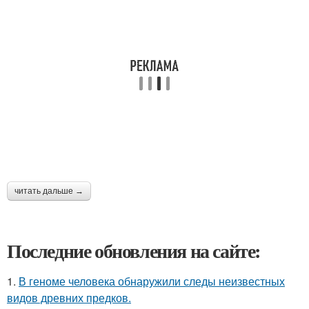
читать дальше →
Последние обновления на сайте:
1.
В геноме человека обнаружили следы неизвестных
видов древних предков.