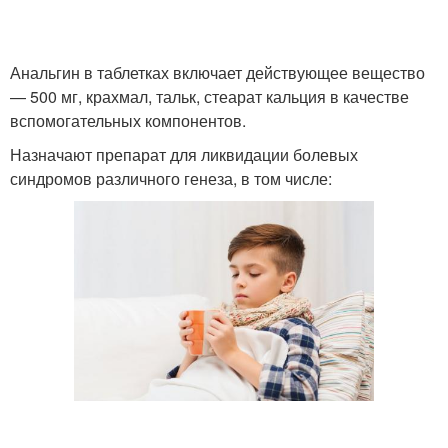
Анальгин в таблетках включает действующее вещество
— 500 мг, крахмал, тальк, стеарат кальция в качестве
вспомогательных компонентов.
Назначают препарат для ликвидации болевых
синдромов различного генеза, в том числе: