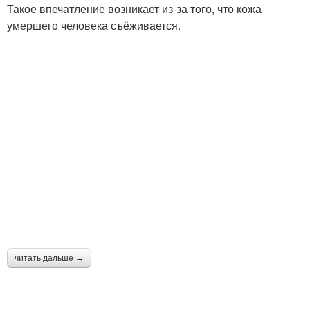
Такое впечатление возникает из-за того, что кожа
умершего человека съёживается.
читать дальше →