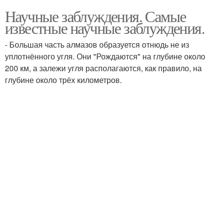
Научные заблуждения. Самые
известные научные заблуждения.
- Большая часть алмазов образуется отнюдь не из
уплотнённого угля. Они "Рождаются" на глубине около
200 км, а залежи угля располагаются, как правило, на
глубине около трёх километров.