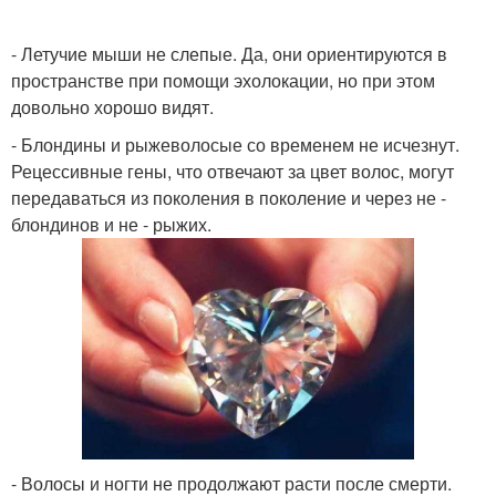
- Летучие мыши не слепые. Да, они ориентируются в
пространстве при помощи эхолокации, но при этом
довольно хорошо видят.
- Блондины и рыжеволосые со временем не исчезнут.
Рецессивные гены, что отвечают за цвет волос, могут
передаваться из поколения в поколение и через не -
блондинов и не - рыжих.
- Волосы и ногти не продолжают расти после смерти.