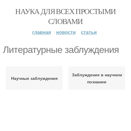
НАУКА ДЛЯ ВСЕХ ПРОСТЫМИ
СЛОВАМИ
главная
новости
статьи
Литературные заблуждения
Заблуждение в научном
Научные заблуждения
познании