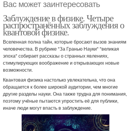
Вас может заинтересовать
Заблуждение в физике. Четыре
распространённых заблуждения о
квантовой физике.
Вселенная полна тайн, которые бросают вызов знаниям
человечества. В рубрике "За Гранью Науки" "великая
эпоха" собирает рассказы о странных явлениях,
стимулирующих воображение и открывающих новые
возможности.
Квантовая физика настолько увлекательна, что она
обращается к более широкой аудитории, чем многие
другие разделы науки. Она также трудна для понимания,
поэтому учёные пытаются упростить её для публики,
иначе люди могут впасть в заблуждение.