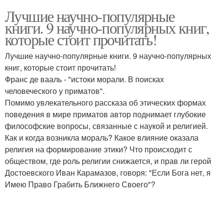
Лучшие научно-популярные
книги. 9 научно-популярных книг,
которые стоит прочитать!
Лучшие научно-популярные книги. 9 научно-популярных
книг, которые стоит прочитать!
Франс де вааль - "истоки морали. В поисках
человеческого у приматов".
Помимо увлекательного рассказа об этических формах
поведения в мире приматов автор поднимает глубокие
философские вопросы, связанные с наукой и религией.
Как и когда возникла мораль? Какое влияние оказала
религия на формирование этики? Что происходит с
обществом, где роль религии снижается, и прав ли герой
Достоевского Иван Карамазов, говоря: "Если Бога нет, я
Имею Право Грабить Ближнего Своего"?