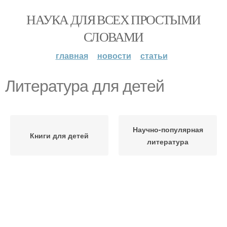
НАУКА ДЛЯ ВСЕХ ПРОСТЫМИ
СЛОВАМИ
главная
новости
статьи
Литература для детей
Научно-популярная
Книги для детей
литература