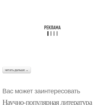
читать дальше →
Вас может заинтересовать
Научно-популярная литература