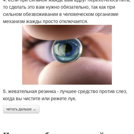
то сделать это вам нужно обязательно, так как при
сильном обезвоживании в человеческом организме
механизм жажды просто отключается.
5. жевательная резинка - лучшее средство против слез,
когда вы чистите или режете лук.
читать дальше →