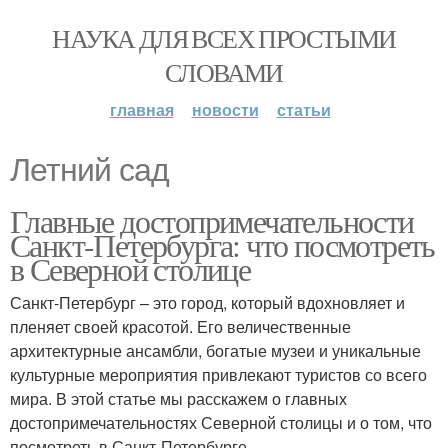
НАУКА ДЛЯ ВСЕХ ПРОСТЫМИ
СЛОВАМИ
главная
новости
статьи
Летний сад
Главные достопримечательности
Санкт-Петербурга: что посмотреть
в Северной столице
Санкт-Петербург – это город, который вдохновляет и
пленяет своей красотой. Его величественные
архитектурные ансамбли, богатые музеи и уникальные
культурные мероприятия привлекают туристов со всего
мира. В этой статье мы расскажем о главных
достопримечательностях Северной столицы и о том, что
посмотреть в Санкт-Петербурге.