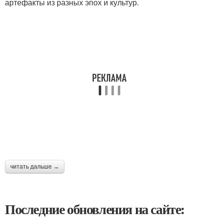
артефакты из разных эпох и культур.
читать дальше →
Последние обновления на сайте: