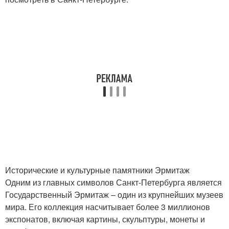
Исторические и культурные памятники Эрмитаж
Одним из главных символов Санкт-Петербурга является
Государственный Эрмитаж – один из крупнейших музеев
мира. Его коллекция насчитывает более 3 миллионов
экспонатов, включая картины, скульптуры, монеты и