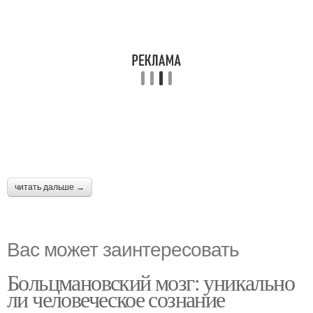
читать дальше →
Вас может заинтересовать
Больцмановский мозг: уникально
ли человеческое сознание