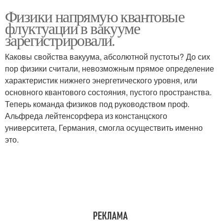
Физики напрямую квантовые
флуктуации в вакууме
зарегистрировали.
Каковы свойства вакуума, абсолютной пустоты? До сих
пор физики считали, невозможным прямое определение
характеристик нижнего энергетического уровня, или
основного квантового состояния, пустого пространства.
Теперь команда физиков под руководством проф.
Альфреда лейтенсорфера из констанцского
университета, Германия, смогла осуществить именно
это.