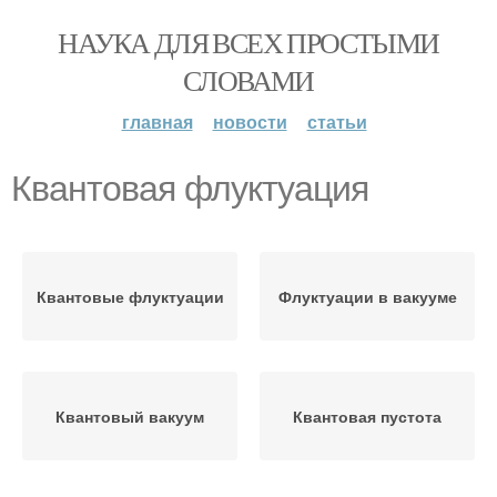
НАУКА ДЛЯ ВСЕХ ПРОСТЫМИ
СЛОВАМИ
главная
новости
статьи
Квантовая флуктуация
Квантовые флуктуации
Флуктуации в вакууме
Квантовый вакуум
Квантовая пустота