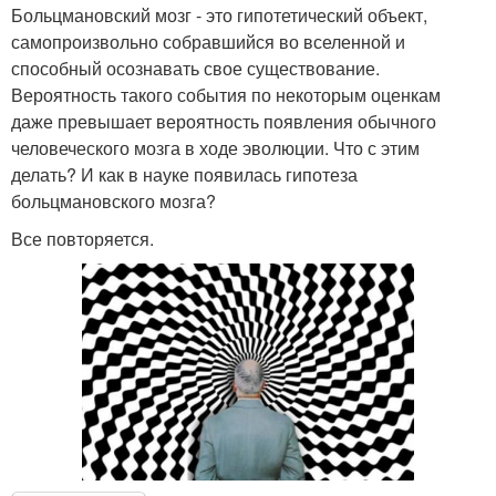
Больцмановский мозг - это гипотетический объект,
самопроизвольно собравшийся во вселенной и
способный осознавать свое существование.
Вероятность такого события по некоторым оценкам
даже превышает вероятность появления обычного
человеческого мозга в ходе эволюции. Что с этим
делать? И как в науке появилась гипотеза
больцмановского мозга?
Все повторяется.