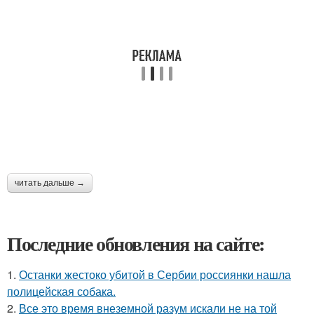
читать дальше →
Последние обновления на сайте:
1.
Останки жестоко убитой в Сербии россиянки нашла
полицейская собака.
2.
Все это время внеземной разум искали не на той