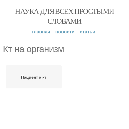
НАУКА ДЛЯ ВСЕХ ПРОСТЫМИ
СЛОВАМИ
главная
новости
статьи
Кт на организм
Пациент к кт