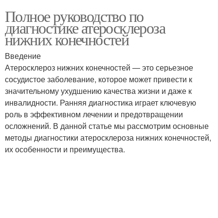
Полное руководство по
диагностике атеросклероза
нижних конечностей
Введение
Атеросклероз нижних конечностей — это серьезное
сосудистое заболевание, которое может привести к
значительному ухудшению качества жизни и даже к
инвалидности. Ранняя диагностика играет ключевую
роль в эффективном лечении и предотвращении
осложнений. В данной статье мы рассмотрим основные
методы диагностики атеросклероза нижних конечностей,
их особенности и преимущества.