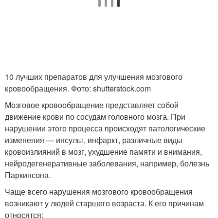
10 лучших препаратов для улучшения мозгового
кровообращения. Фото: shutterstock.com
Мозговое кровообращение представляет собой
движение крови по сосудам головного мозга. При
нарушении этого процесса происходят патологические
изменения — инсульт, инфаркт, различные виды
кровоизлияний в мозг, ухудшение памяти и внимания,
нейродегенеративные заболевания, например, болезнь
Паркинсона.
Чаще всего нарушения мозгового кровообращения
возникают у людей старшего возраста. К его причинам
относятся: