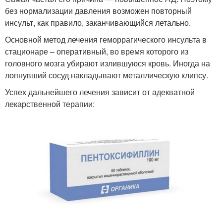
без нормализации давления возможен повторный
инсульт, как правило, заканчивающийся летально.
Основной метод лечения геморрагического инсульта в
стационаре – оперативный, во время которого из
головного мозга убирают излившуюся кровь. Иногда на
лопнувший сосуд накладывают металлическую клипсу.
Успех дальнейшего лечения зависит от адекватной
лекарственной терапии: