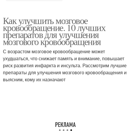
Как улучшить мозговое
кровообращение. 10 лучших
препаратов для улучшения
мозгового кровообращения
С возрастом мозговое кровообращение может
ухудшаться, что снижает память и внимание, повышает
риск развития инфаркта и инсульта. Рассмотрим лучшие
препараты для улучшения мозгового кровообращения и
выясним, кому их назначают