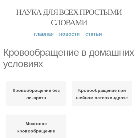
НАУКА ДЛЯ ВСЕХ ПРОСТЫМИ
СЛОВАМИ
главная
новости
статьи
Кровообращение в домашних
условиях
Кровообращение без
Кровообращение при
лекарств
шейном остеохондрозе
Мозговое
кровообращение