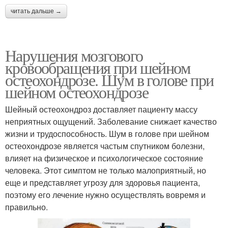
читать дальше →
Нарушения мозгового
кровообращения при шейном
остеохондрозе. Шум в голове при
шейном остеохондрозе
Шейный остеохондроз доставляет пациенту массу
неприятных ощущений. Заболевание снижает качество
жизни и трудоспособность. Шум в голове при шейном
остеохондрозе является частым спутником болезни,
влияет на физическое и психологическое состояние
человека. Этот симптом не только малоприятный, но
еще и представляет угрозу для здоровья пациента,
поэтому его лечение нужно осуществлять вовремя и
правильно.