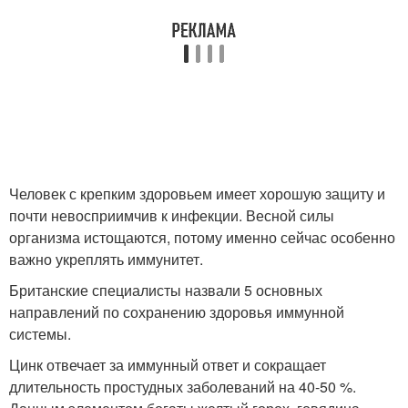
Человек с крепким здоровьем имеет хорошую защиту и
почти невосприимчив к инфекции. Весной силы
организма истощаются, потому именно сейчас особенно
важно укреплять иммунитет.
Британские специалисты назвали 5 основных
направлений по сохранению здоровья иммунной
системы.
Цинк отвечает за иммунный ответ и сокращает
длительность простудных заболеваний на 40-50 %.