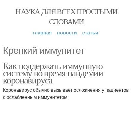
НАУКА ДЛЯ ВСЕХ ПРОСТЫМИ
СЛОВАМИ
главная
новости
статьи
Крепкий иммунитет
Как поддержать иммунную
систему во время пандемии
коронавируса
Коронавирус обычно вызывает осложнения у пациентов
с ослабленным иммунитетом.