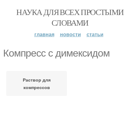
НАУКА ДЛЯ ВСЕХ ПРОСТЫМИ
СЛОВАМИ
главная
новости
статьи
Компресс с димексидом
Раствор для
компрессов