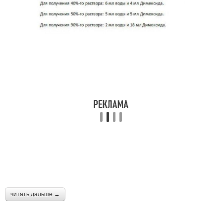
читать дальше →