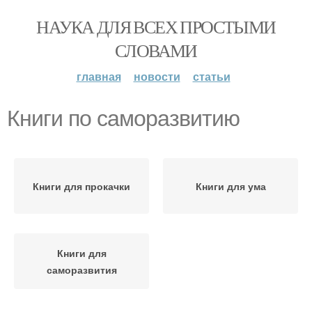
НАУКА ДЛЯ ВСЕХ ПРОСТЫМИ
СЛОВАМИ
главная
новости
статьи
Книги по саморазвитию
Книги для прокачки
Книги для ума
Книги для
саморазвития