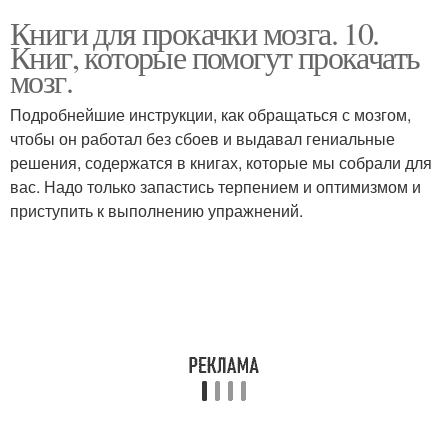
Книги для прокачки мозга. 10.
Книг, которые помогут прокачать
мозг.
Подробнейшие инструкции, как обращаться с мозгом,
чтобы он работал без сбоев и выдавал гениальные
решения, содержатся в книгах, которые мы собрали для
вас. Надо только запастись терпением и оптимизмом и
приступить к выполнению упражнений.