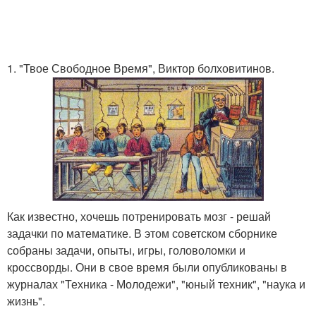
1. "Твое Свободное Время", Виктор болховитинов.
Как известно, хочешь потренировать мозг - решай
задачки по математике. В этом советском сборнике
собраны задачи, опыты, игры, головоломки и
кроссворды. Они в свое время были опубликованы в
журналах "Техника - Молодежи", "юный техник", "наука и
жизнь".