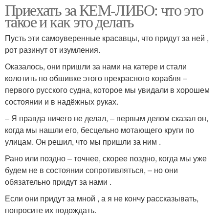
Приехать за КЕМ-ЛИБО: что это
такое и как это делать
Пусть эти самоуверенные красавцы, что придут за ней ,
рот разинут от изумления.
Оказалось, они пришли за нами на катере и стали
колотить по обшивке этого прекрасного корабля –
первого русского судна, которое мы увидали в хорошем
состоянии и в надёжных руках.
– Я правда ничего не делал, – первым делом сказал он,
когда мы нашли его, бесцельно мотающего круги по
улицам. Он решил, что мы пришли за ним .
Рано или поздно – точнее, скорее поздно, когда мы уже
будем не в состоянии сопротивляться, – но они
обязательно придут за нами .
Если они придут за мной , а я не кончу рассказывать,
попросите их подождать.