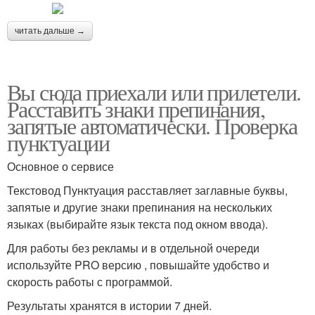
читать дальше →
Вы сюда приехали или прилетели.
Расставить знаки препинания,
запятые автоматически. Проверка
пунктуации
Основное о сервисе
Текстовод Пунктуация расставляет заглавные буквы,
запятые и другие знаки препинания на нескольких
языках (выбирайте язык текста под окном ввода).
Для работы без рекламы и в отдельной очереди
используйте PRO версию , повышайте удобство и
скорость работы с программой.
Результаты хранятся в истории 7 дней.