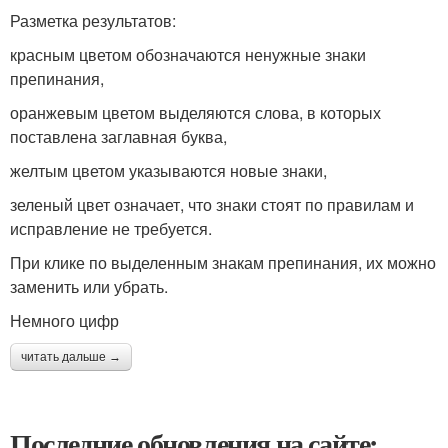
Разметка результатов:
красным цветом обозначаются ненужные знаки
препинания,
оранжевым цветом выделяются слова, в которых
поставлена заглавная буква,
желтым цветом указываются новые знаки,
зеленый цвет означает, что знаки стоят по правилам и
исправление не требуется.
При клике по выделенным знакам препинания, их можно
заменить или убрать.
Немного цифр
читать дальше →
Последние обновления на сайте: