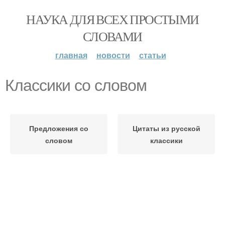
НАУКА ДЛЯ ВСЕХ ПРОСТЫМИ
СЛОВАМИ
главная
новости
статьи
Классики со словом
Предложения со
Цитаты из русской
словом
классики