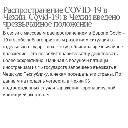
Распространение COVID-19 в
Чехии. Covid-19: в Чехии введено
чрезвычайное положение
В связи с массовым распространением в Европе Covid –
19 и особо неблагоприятным развитием ситуации в
отдельных государствах, Чехия объявила чрезвычайное
положение - это позволит правительству действовать
более эффективно. Начиная с полуночи пятницы,
иностранцам из 15 государств запрещено въезжать в
Чешскую Республику, а чехам посещать эти страны. По
данным на полдень четверга, в Чехии 96
подтвержденных случая заражения коронавирусной
инфекцией, жертв нет.