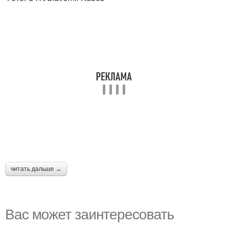
читать дальше →
Вас может заинтересовать