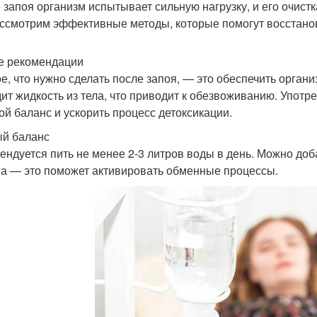
 запоя организм испытывает сильную нагрузку, и его очистк
ссмотрим эффективные методы, которые помогут восстанов
 рекомендации
е, что нужно сделать после запоя, — это обеспечить орган
ит жидкость из тела, что приводит к обезвоживанию. Употр
ой баланс и ускорить процесс детоксикации.
й баланс
ендуется пить не менее 2-3 литров воды в день. Можно доб
а — это поможет активировать обменные процессы.