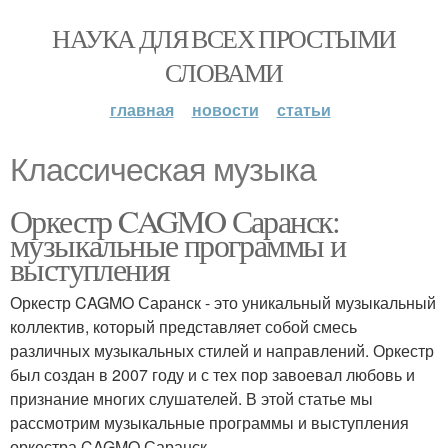
НАУКА ДЛЯ ВСЕХ ПРОСТЫМИ
СЛОВАМИ
главная
новости
статьи
Классическая музыка
Оркестр CAGMO Саранск:
музыкальные программы и
выступления
Оркестр CAGMO Саранск - это уникальный музыкальный
коллектив, который представляет собой смесь
различных музыкальных стилей и направлений. Оркестр
был создан в 2007 году и с тех пор завоевал любовь и
признание многих слушателей. В этой статье мы
рассмотрим музыкальные программы и выступления
оркестра CAGMO Саранск.