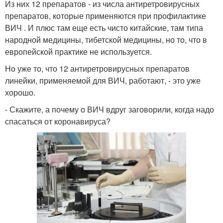
Из них 12 препаратов - из числа антиретровирусных
препаратов, которые применяются при профилактике
ВИЧ . И плюс там еще есть чисто китайские, там типа
народной медицины, тибетской медицины, но то, что в
европейской практике не используется.
Но уже то, что 12 антиретровирусных препаратов
линейки, применяемой для ВИЧ, работают, - это уже
хорошо.
- Скажите, а почему о ВИЧ вдруг заговорили, когда надо
спасаться от коронавируса?