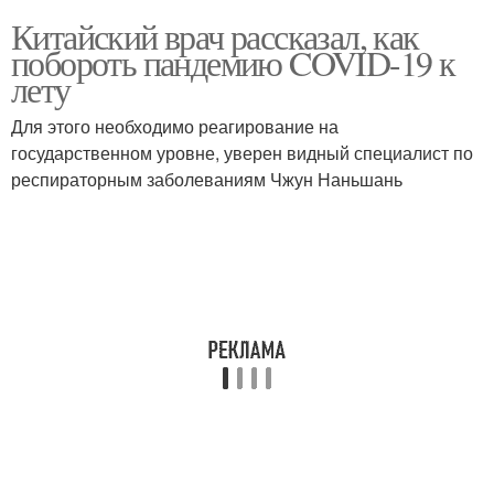
Китайский врач рассказал, как
побороть пандемию COVID-19 к
лету
Для этого необходимо реагирование на
государственном уровне, уверен видный специалист по
респираторным заболеваниям Чжун Наньшань