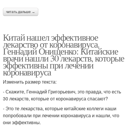
читать дальше →
Китай нашел эффективное
лекарство от коронавируса.
Геннадий Онищенко: Китайские
врачи нашли 30 лекарств, которые
эффективны при лечении
коронавируса
Изменить размер текста:
- Скажите, Геннадий Григорьевич, это правда, что есть
30 лекарств, которые от коронавируса спасают?
- Это те лекарства, которые китайские коллеги наши
попробовали при лечении коронавируса и нашли, что
они эффективны.