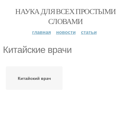
НАУКА ДЛЯ ВСЕХ ПРОСТЫМИ
СЛОВАМИ
главная
новости
статьи
Китайские врачи
Китайский врач