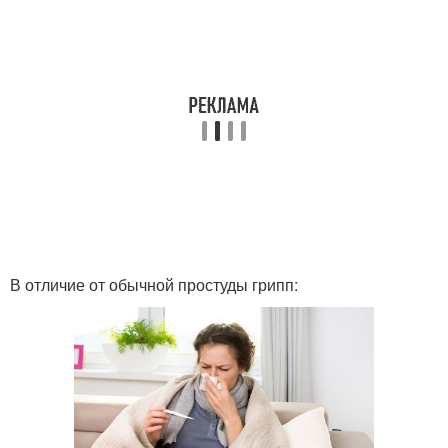
В отличие от обычной простуды грипп: