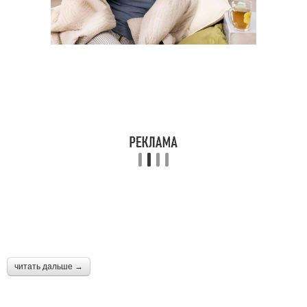
читать дальше →