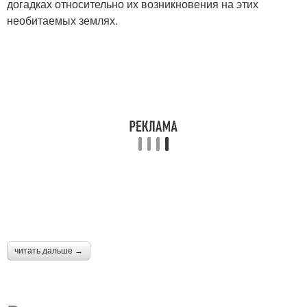
догадках относительно их возникновения на этих
необитаемых землях.
читать дальше →