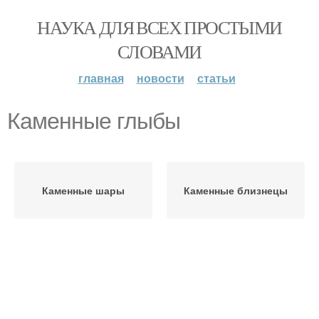
НАУКА ДЛЯ ВСЕХ ПРОСТЫМИ
СЛОВАМИ
главная
новости
статьи
Каменные глыбы
Каменные шары
Каменные близнецы