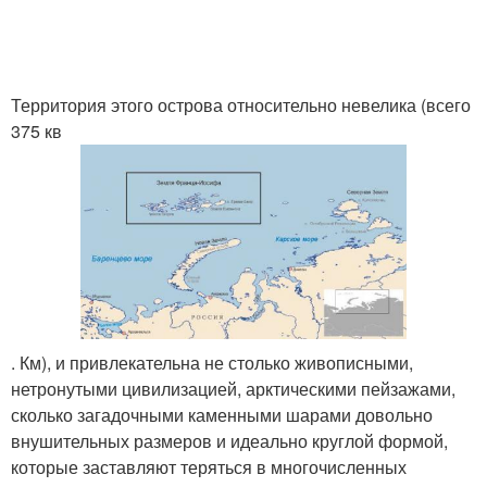
Территория этого острова относительно невелика (всего
375 кв
. Км), и привлекательна не столько живописными,
нетронутыми цивилизацией, арктическими пейзажами,
сколько загадочными каменными шарами довольно
внушительных размеров и идеально круглой формой,
которые заставляют теряться в многочисленных