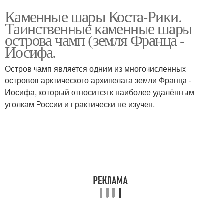
Каменные шары Коста-Рики.
Таинственные каменные шары
острова чамп (земля Франца -
Иосифа.
Остров чамп является одним из многочисленных
островов арктического архипелага земли Франца -
Иосифа, который относится к наиболее удалённым
уголкам России и практически не изучен.