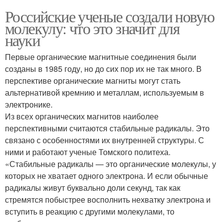
Российские ученые создали новую
молекулу: что это значит для
науки
Первые органические магнитные соединения были
созданы в 1985 году, но до сих пор их не так много. В
перспективе органические магниты могут стать
альтернативой кремнию и металлам, используемым в
электронике.
Из всех органических магнитов наиболее
перспективными считаются стабильные радикалы. Это
связано с особенностями их внутренней структуры. С
ними и работают ученые Томского политеха.
«Стабильные радикалы — это органические молекулы, у
которых не хватает одного электрона. И если обычные
радикалы живут буквально доли секунд, так как
стремятся побыстрее восполнить нехватку электрона и
вступить в реакцию с другими молекулами, то